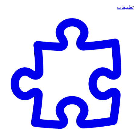
تطبيقات