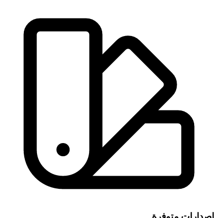
إصدارات متوفرة