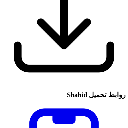
روابط تحميل Shahid