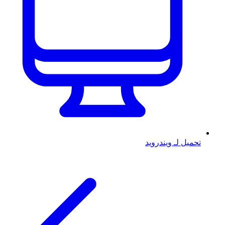
تحميل لـ ويندرويد