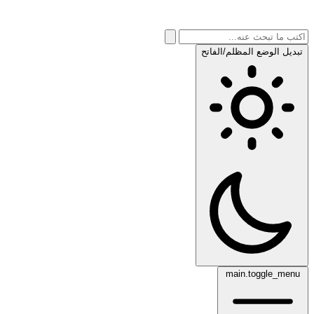
تبديل الوضع المظلم/الفاتح
main.toggle_menu