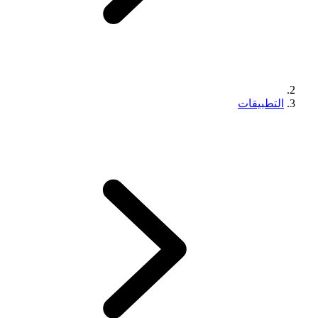
التطبيقات