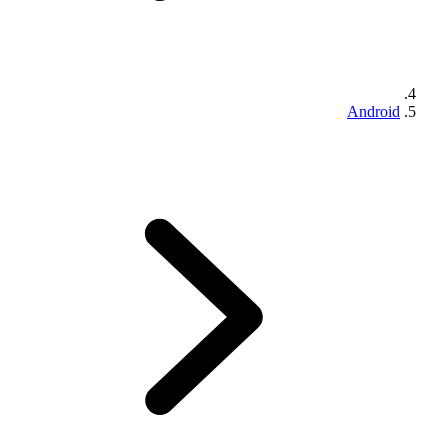
Android