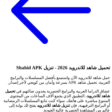
تحميل شاهد للاندرويد 2026 - تنزيل Shahid APK
حمل شاهد للاندرويد الآن واستمتع بأفضل المسلسلات والبرامج
العربية. تحميل شاهد APK بسرعة وأمان من كويجي لآخر إصدار.
عشاق الدراما العربية والبرامج الحصرية يجدون ضالتهم في
تحميل
شاهد للاندرويد
، التطبيق الذي يجمع آلاف الساعات من المحتوى
المتنوع مباشرة على هاتفك. سواء كنت تتابع المسلسلات الرمضانية
أو البرامج الترفيهية، فإن
تنزيل شاهد للاندرويد
يفتح لك بوابة إلى
عالم من المشاهدة الحصرية عالية الجودة.