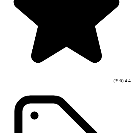
(396)
4.4