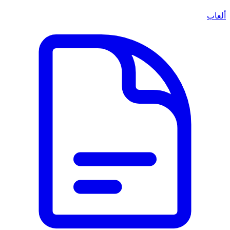
ألعاب