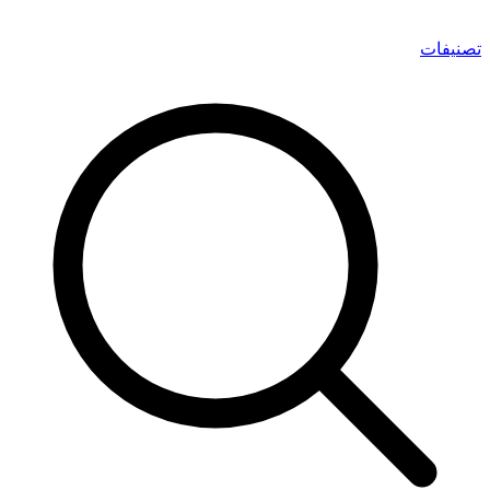
تصنيفات