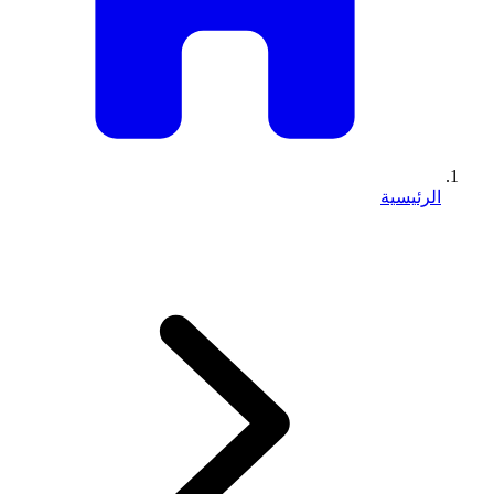
الرئيسية