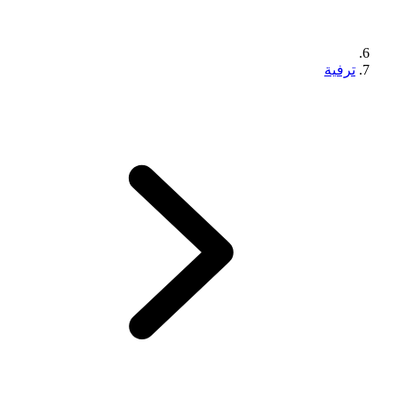
ترفية