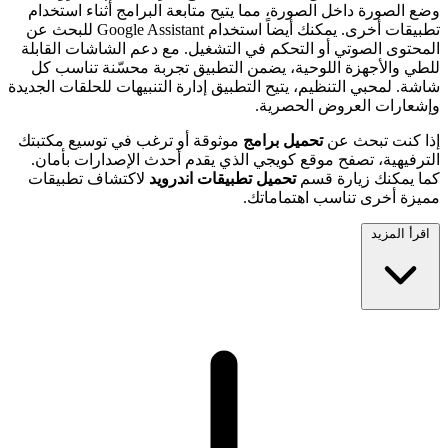
وضع الصورة داخل الصورة، مما يتيح متابعة البرامج أثناء استخدام
تطبيقات أخرى. يمكنك أيضاً استخدام Google Assistant للبحث عن
المحتوى الصوتي أو التحكم في التشغيل. مع دعم الشاشات القابلة
للطي والأجهزة اللوحية، يضمن التطبيق تجربة محسّنة تناسب كل
شاشة. لمحبي التنظيم، يتيح التطبيق إدارة التنبيهات للحلقات الجديدة
وإشعارات العروض الحصرية.
إذا كنت تبحث عن
تحميل برامج
موثوقة أو ترغب في توسيع مكتبتك
الترفيهية، تصفح موقع كويجي الذي يقدم أحدث الإصدارات بأمان.
كما يمكنك زيارة قسم
تحميل تطبيقات اندرويد
لاكتشاف تطبيقات
مميزة أخرى تناسب اهتماماتك.
اقرأ المزيد