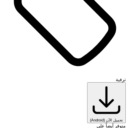
ترفية
تحميل الآن
(Android)
متوفر أيضاً على