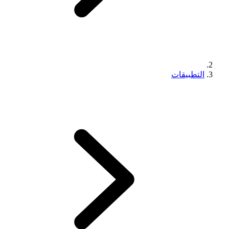
التطبيقات