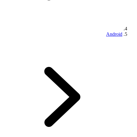
Android