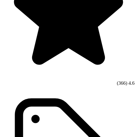
(366)
4.6