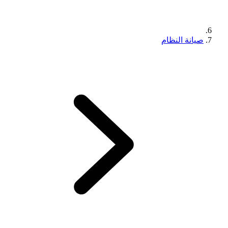
صيانة النظام