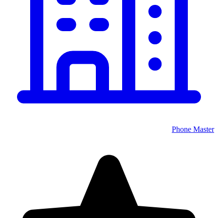
Phone Master