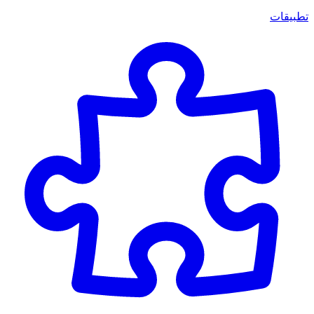
تطبيقات