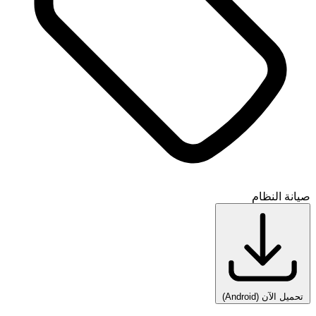
صيانة النظام
تحميل الآن
(Android)