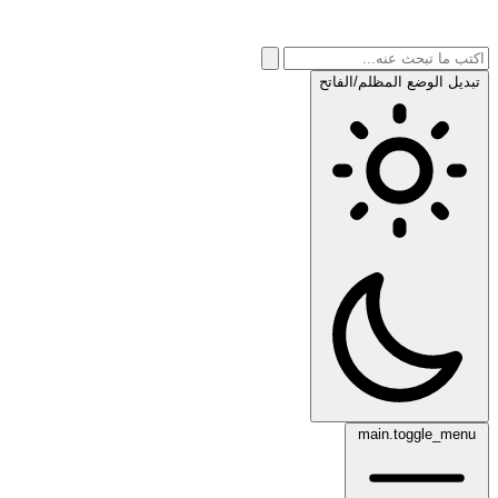
تبديل الوضع المظلم/الفاتح
main.toggle_menu