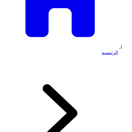
الرئيسية