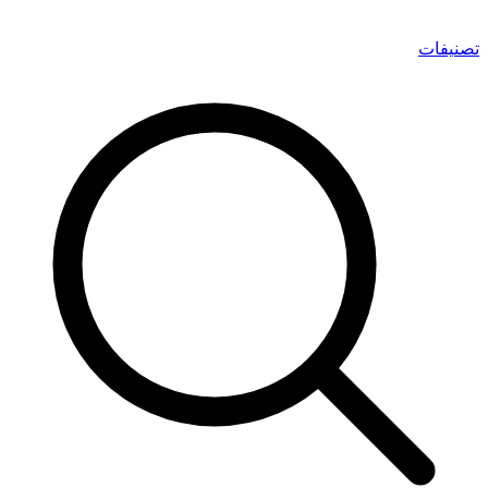
تصنيفات