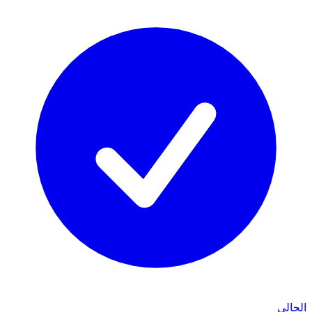
الحالي