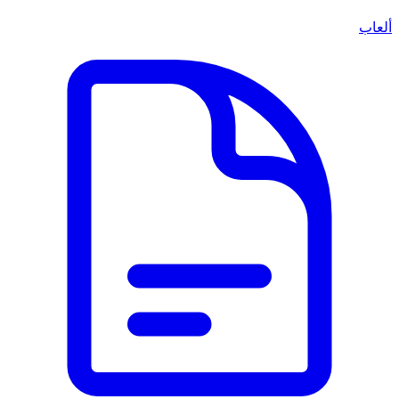
ألعاب