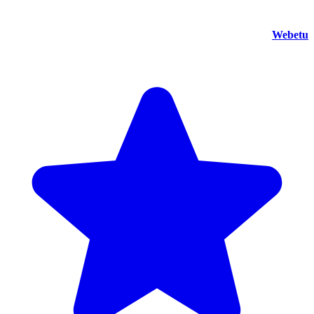
Webetu