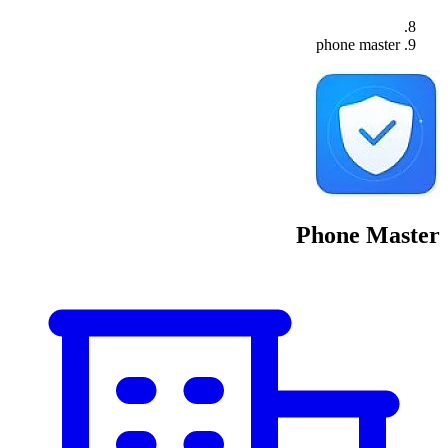
phone master
Phone Master