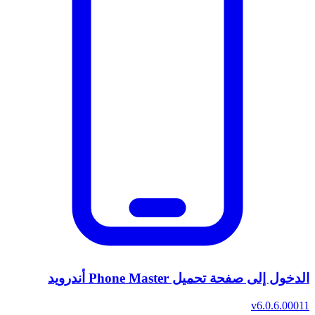
الدخول إلى صفحة تحميل Phone Master أندرويد
v6.0.6.00011