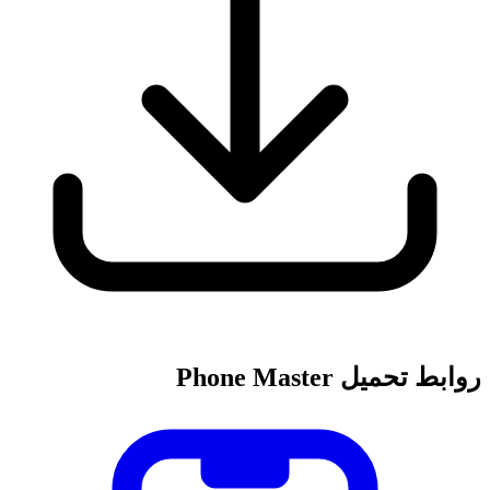
روابط تحميل Phone Master