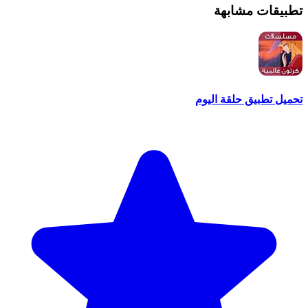
تطبيقات مشابهة
تحميل تطبيق حلقة اليوم