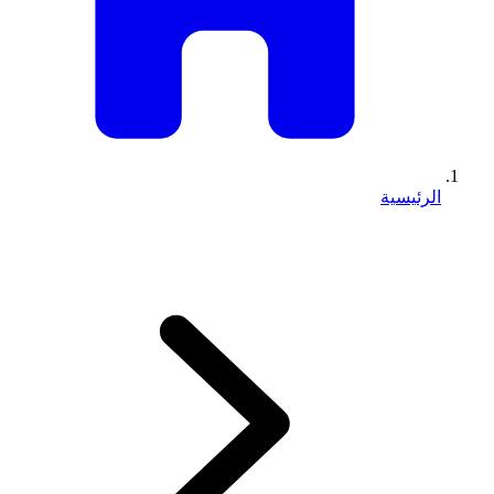
الرئيسية