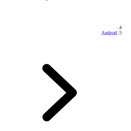
Android