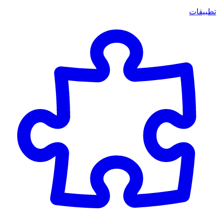
تطبيقات