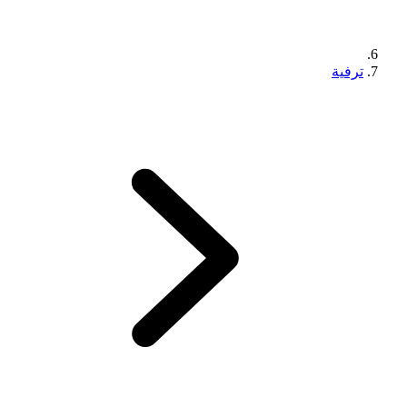
ترفية