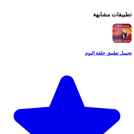
تطبيقات مشابهة
تحميل تطبيق حلقة اليوم