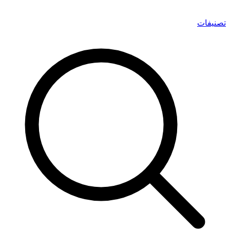
تصنيفات