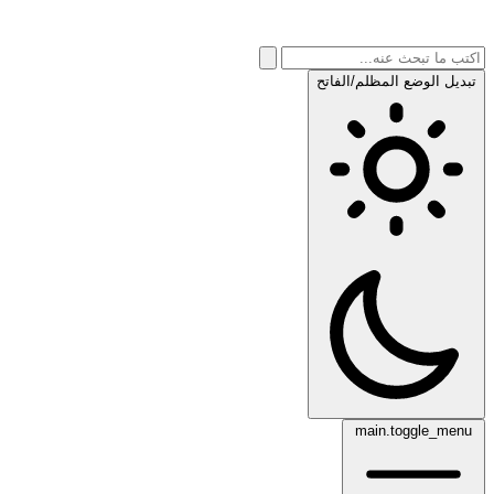
تبديل الوضع المظلم/الفاتح
main.toggle_menu