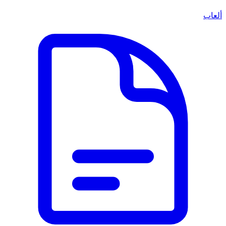
ألعاب