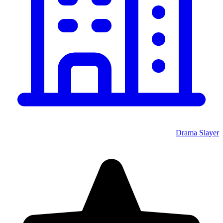
Drama Slayer