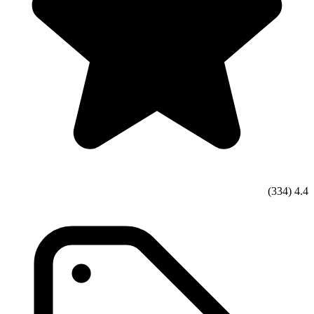
(334)
4.4