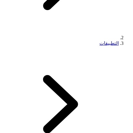
التطبيقات