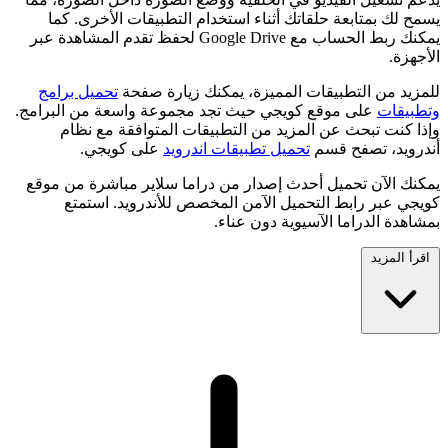
يسمح لك بمتابعة حلقاتك أثناء استخدام التطبيقات الأخرى. كما
يمكنك ربط الحساب مع Google Drive لحفظ تقدم المشاهدة عبر
الأجهزة.
للمزيد من التطبيقات المميزة، يمكنك زيارة صفحة
تحميل برامج
وتطبيقات
على موقع كويجي حيث تجد مجموعة واسعة من البرامج.
وإذا كنت تبحث عن المزيد من التطبيقات المتوافقة مع نظام
أندرويد، تصفح قسم
تحميل تطبيقات اندرويد
على كويجي.
يمكنك الآن تحميل أحدث إصدار من دراما سلاير مباشرة من موقع
كويجي عبر رابط التحميل الآمن المخصص للأندرويد. استمتع
بمشاهدة الدراما الآسيوية دون عناء.
اقرأ المزيد