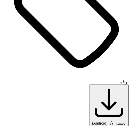
ترفية
تحميل الآن
(Android)