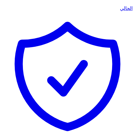
الحالي