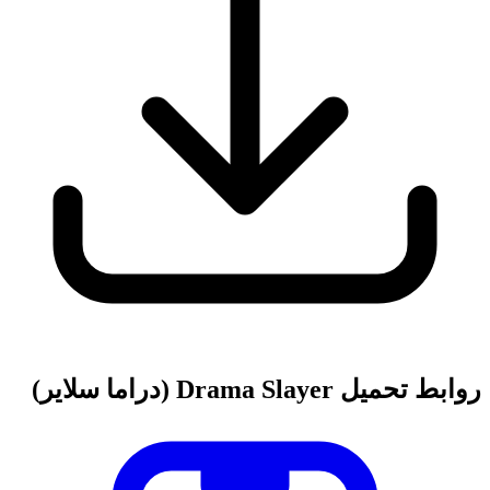
روابط تحميل Drama Slayer (دراما سلاير)