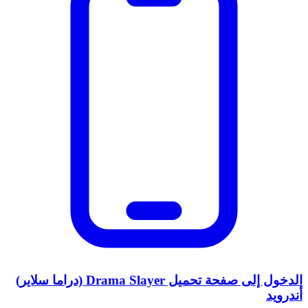
الدخول إلى صفحة تحميل Drama Slayer (دراما سلاير)
أندرويد