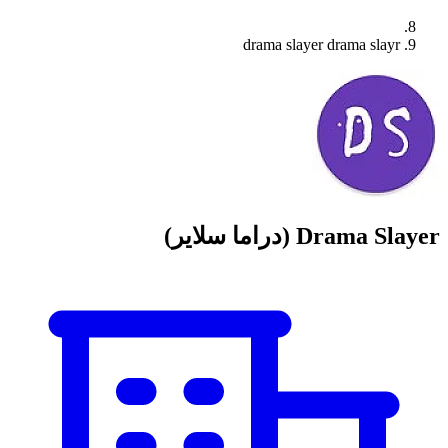
drama slayer drama slayr
Drama Slayer (دراما سلاير)