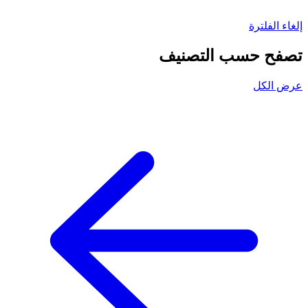
إلغاء الفلترة
تصفح حسب التصنيف
عرض الكل