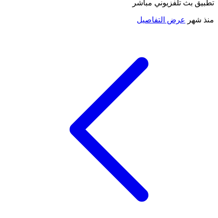
تطبيق بث تلفزيوني مباشر
منذ شهر
عرض التفاصيل