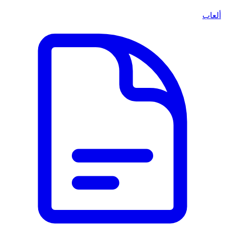
ألعاب