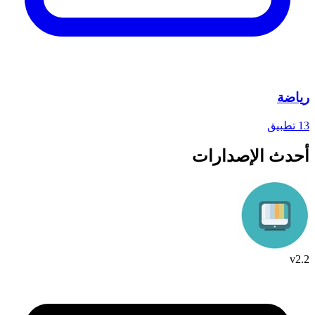
رياضة
13 تطبيق
أحدث الإصدارات
v2.2