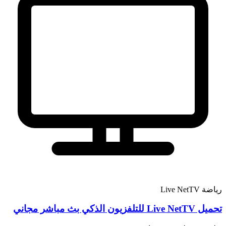
رياضة
Live NetTV
تحميل Live NetTV للتلفزيون الذكي بث مباشر مجاني