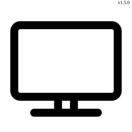
v1.5.0