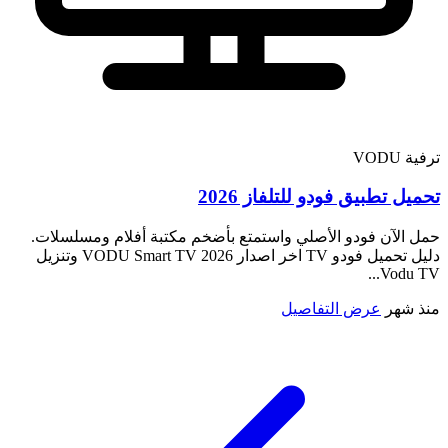
ترفية
VODU
تحميل تطبيق فودو للتلفاز 2026
حمل الآن فودو الأصلي واستمتع بأضخم مكتبة أفلام ومسلسلات.
دليل تحميل فودو TV اخر اصدار 2026 VODU Smart TV‏ وتنزيل
Vodu TV...
منذ شهر
عرض التفاصيل