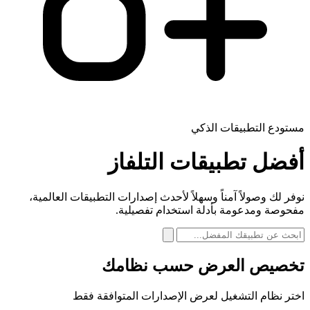
مستودع التطبيقات الذكي
أفضل تطبيقات
التلفاز
نوفر لك وصولاً آمناً وسهلاً لأحدث إصدارات التطبيقات العالمية،
مفحوصة ومدعومة بأدلة استخدام تفصيلية.
تخصيص العرض حسب نظامك
اختر نظام التشغيل لعرض الإصدارات المتوافقة فقط