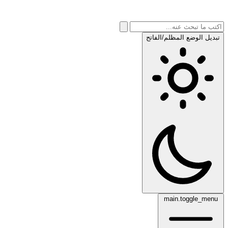
تبديل الوضع المظلم/الفاتح
main.toggle_menu