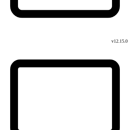
v12.15.0