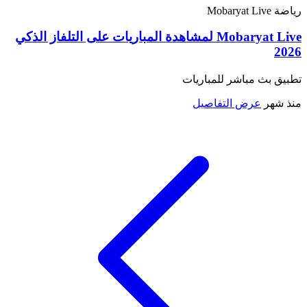
رياضة
Mobaryat Live
Mobaryat Live لمشاهدة المباريات على التلفاز الذكي
2026
تطبيق بث مباشر للمباريات
منذ شهر
عرض التفاصيل