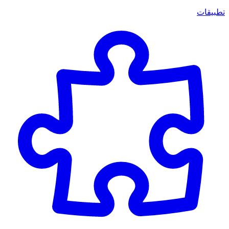
تطبيقات