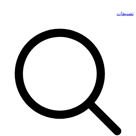
تصنيفات