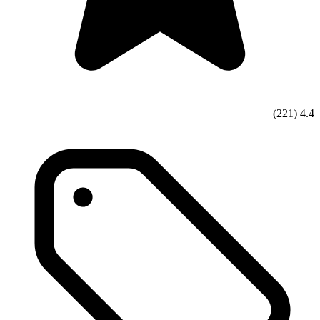
(221)
4.4