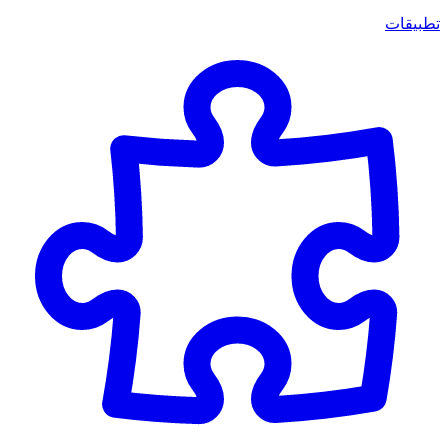
تطبيقات