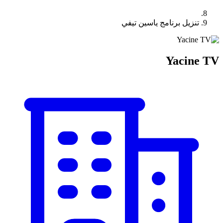
تنزيل برنامج ياسين تيفي
Yacine TV