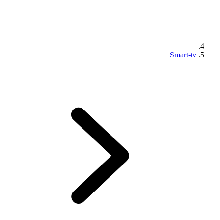
Smart-tv