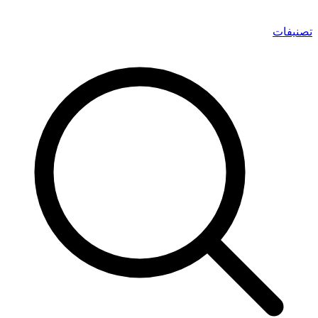
تصنيفات