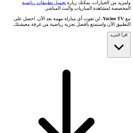
ولمزيد من الخيارات، يمكنك زيارة
تحميل تطبيقات رياضية
المخصصة لمشاهدة المباريات والبث المباشر.
مع
Yacine TV
، لن تفوت أي مباراة مهمة بعد الآن. احصل على
التطبيق الآن واستمتع بأفضل تجربة رياضية من غرفة معيشتك.
اقرأ المزيد