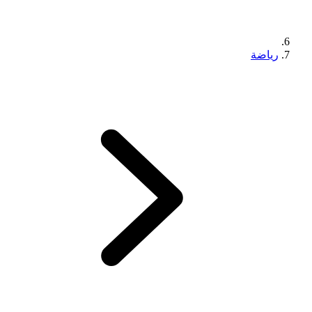
رياضة