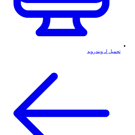
تحميل لـ ويندرويد