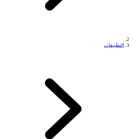
التطبيقات