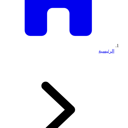
الرئيسية