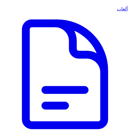
ألعاب