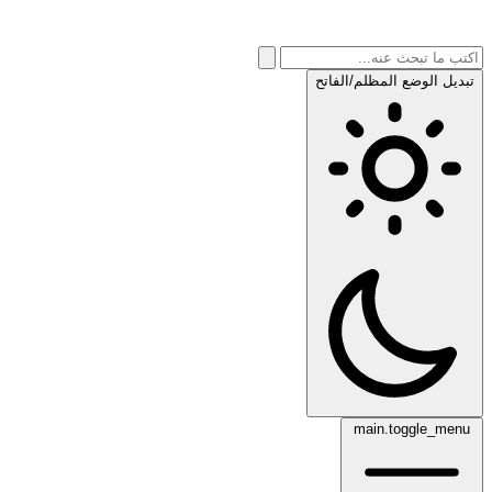
تبديل الوضع المظلم/الفاتح
main.toggle_menu