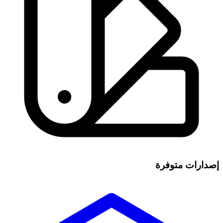
إصدارات متوفرة