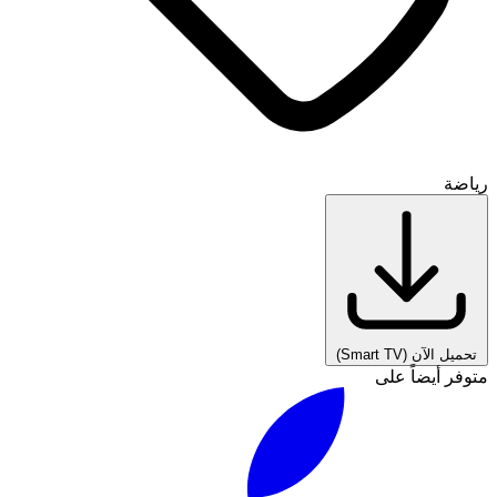
رياضة
تحميل الآن
(Smart TV)
متوفر أيضاً على