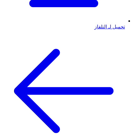
تحميل لـ التلفاز