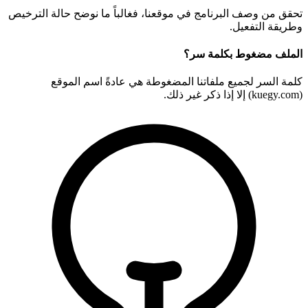
تحقق من وصف البرنامج في موقعنا، فغالباً ما نوضح حالة الترخيص
وطريقة التفعيل.
الملف مضغوط بكلمة سر؟
كلمة السر لجميع ملفاتنا المضغوطة هي عادةً اسم الموقع
(kuegy.com) إلا إذا ذكر غير ذلك.