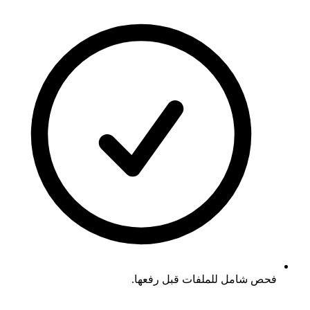
فحص شامل للملفات قبل رفعها.