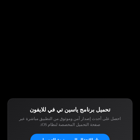
تحميل برنامج ياسين تي في للايفون
احصل على أحدث إصدار آمن وموثوق من التطبيق مباشرة عبر
صفحة التحميل المخصصة لنظام iOS.