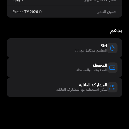
حقوق النشر
© 2026 Yacine TV
يدعم
Siri
التطبيق متكامل مع Siri
المحفظة
المدفوعات والمحفظة
المشاركة العائلية
يمكن استخدامه مع المشاركة العائلية