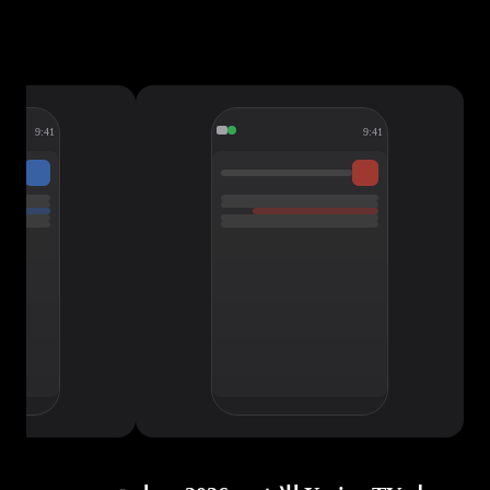
9:41
9:41