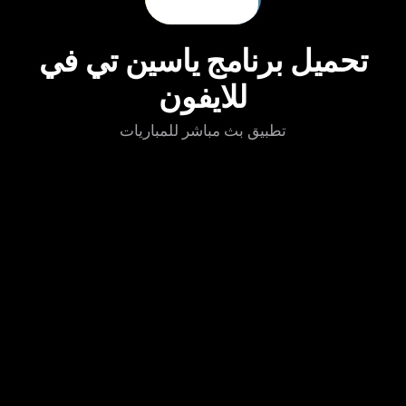
تحميل برنامج ياسين تي في
للايفون
تطبيق بث مباشر للمباريات