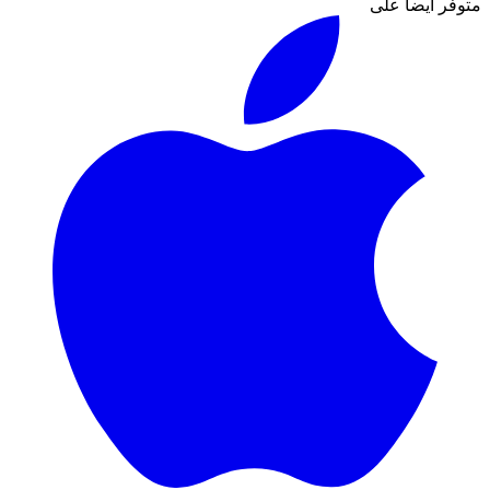
متوفر أيضاً على