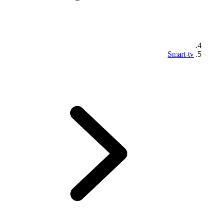
Smart-tv