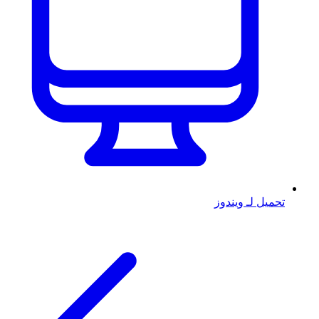
تحميل لـ ويندوز