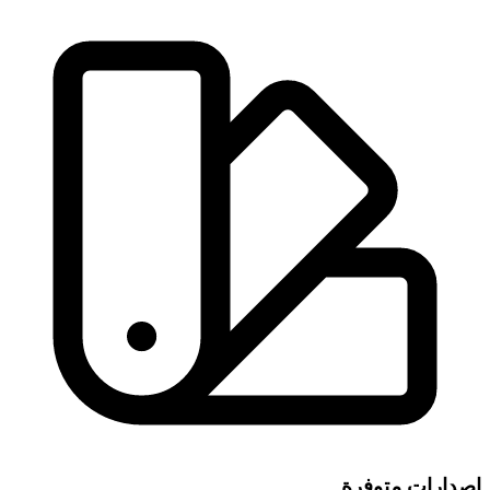
إصدارات متوفرة