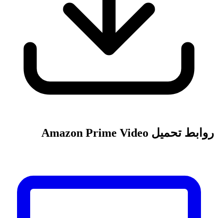
روابط تحميل Amazon Prime Video