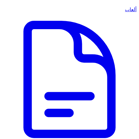
ألعاب