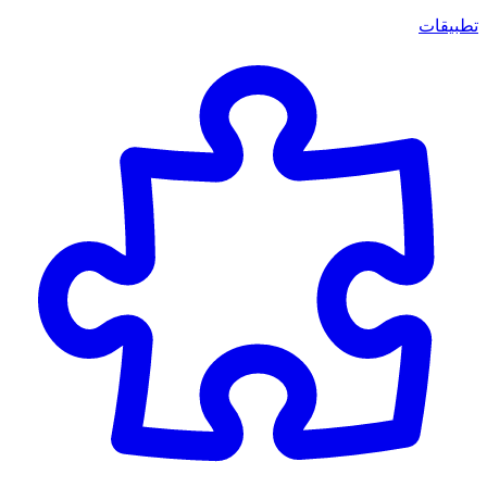
تطبيقات