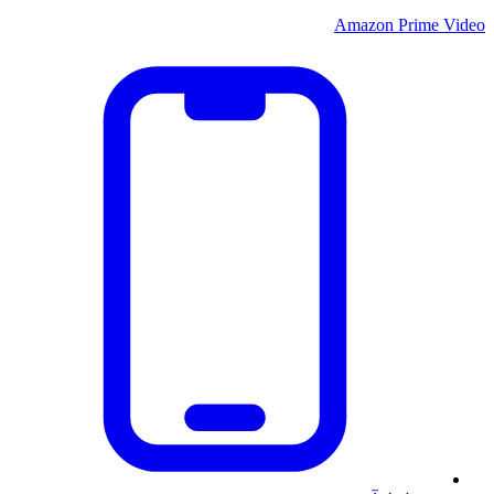
Amazon Prime Video