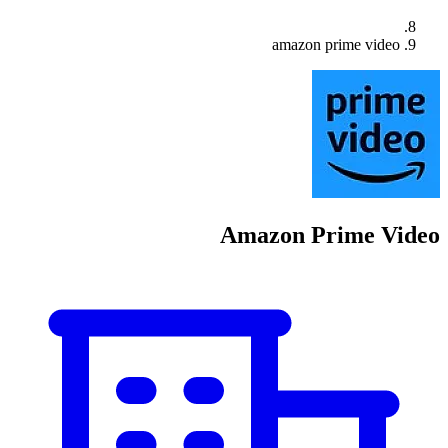
amazon prime video
Amazon Prime Video