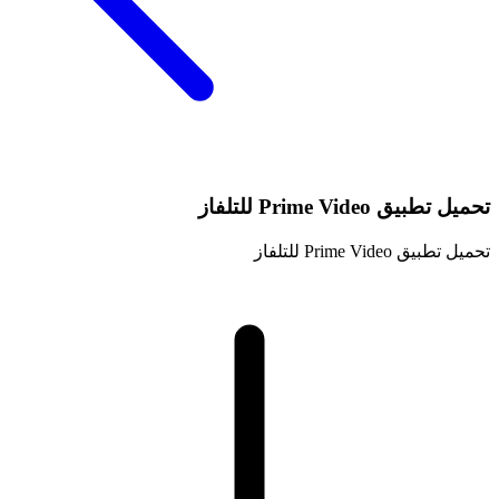
تحميل تطبيق Prime Video للتلفاز
تحميل تطبيق Prime Video للتلفاز