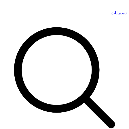
تصنيفات