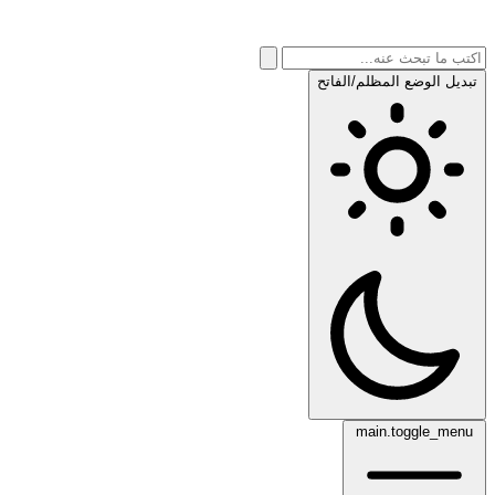
تبديل الوضع المظلم/الفاتح
main.toggle_menu