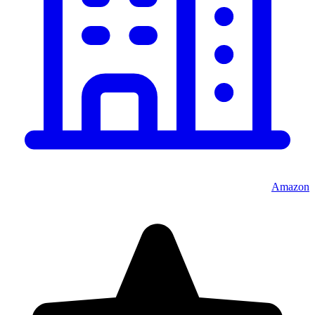
Amazon