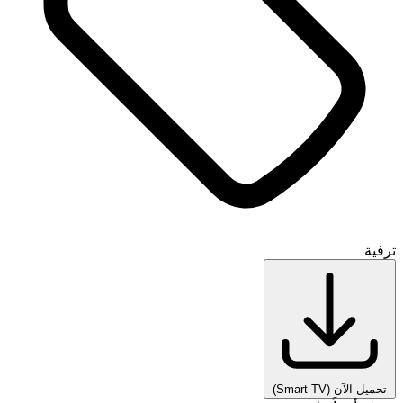
ترفية
تحميل الآن
(Smart TV)