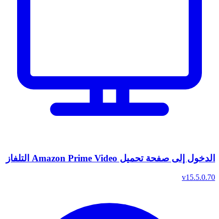
الدخول إلى صفحة تحميل Amazon Prime Video التلفاز
v15.5.0.70