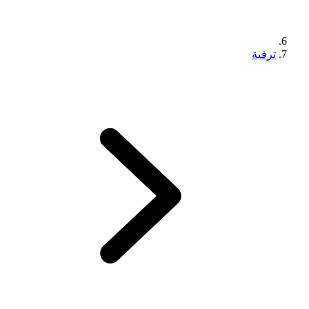
ترفية