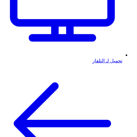
تحميل لـ التلفاز