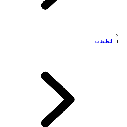
التطبيقات