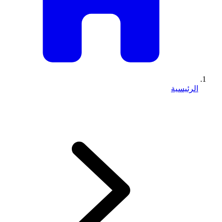
الرئيسية