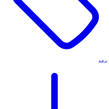
ترفية