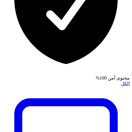
محتوى آمن 100%
الكل