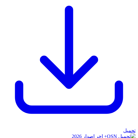
تحميل