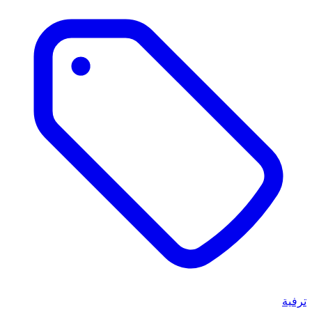
ترفية