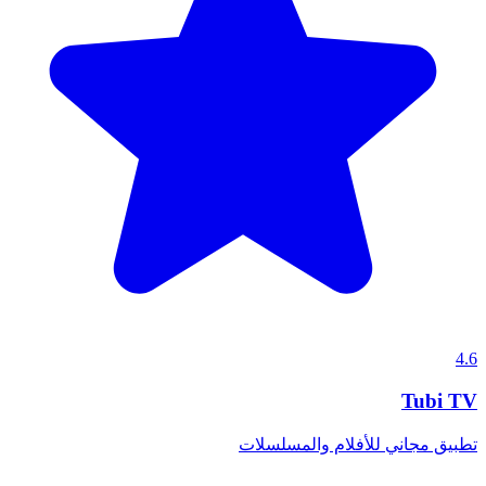
4.6
Tubi TV
تطبيق مجاني للأفلام والمسلسلات