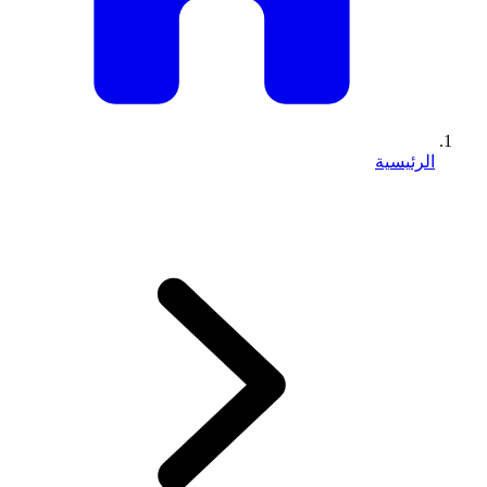
الرئيسية