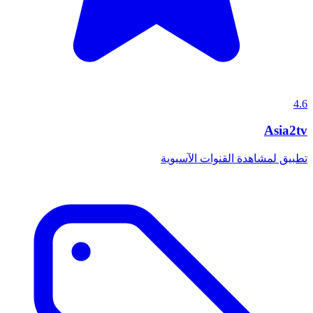
4.6
Asia2tv
تطبيق لمشاهدة القنوات الآسيوية