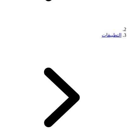
التطبيقات