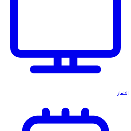
التلفاز