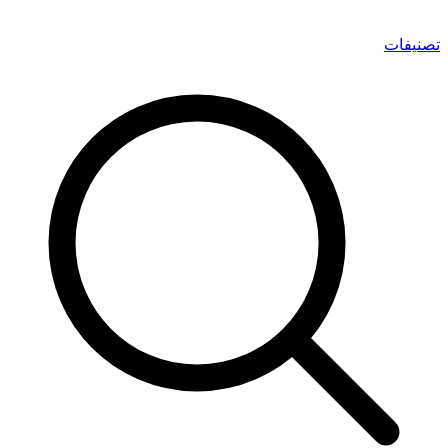
تصنيفات