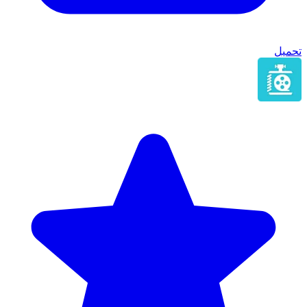
تحميل