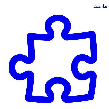
تطبيقات