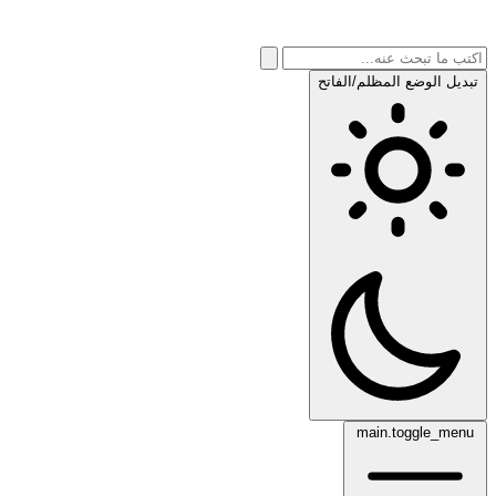
تبديل الوضع المظلم/الفاتح
main.toggle_menu