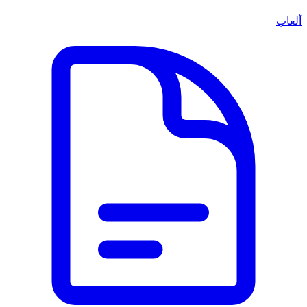
ألعاب