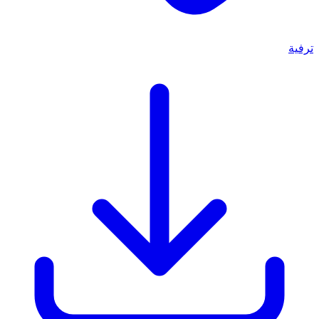
ترفية