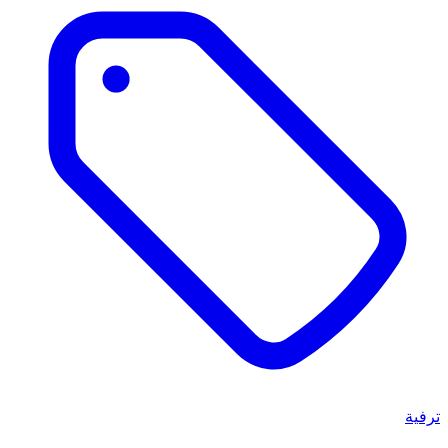
ترفية