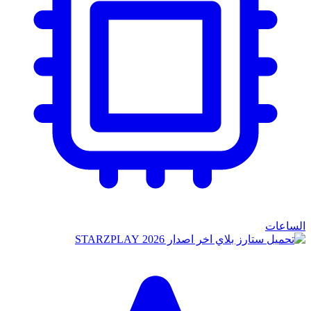
الساعات