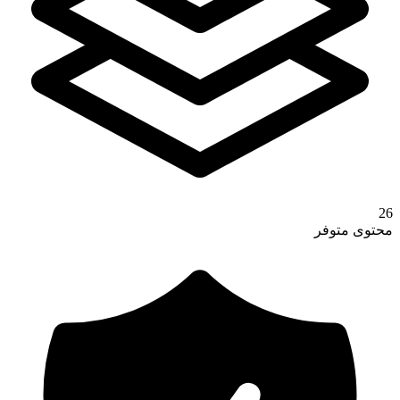
26
محتوى متوفر