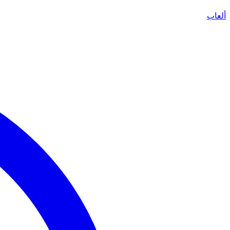
ألعاب