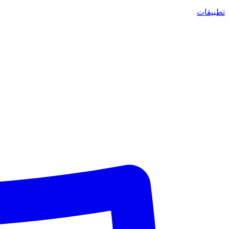
تطبيقات