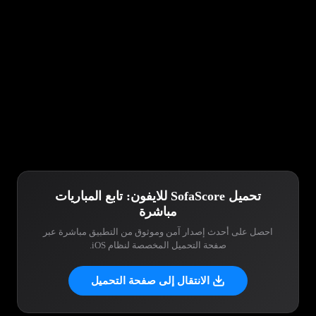
تحميل SofaScore للايفون: تابع المباريات
مباشرة
احصل على أحدث إصدار آمن وموثوق من التطبيق مباشرة عبر
صفحة التحميل المخصصة لنظام iOS.
الانتقال إلى صفحة التحميل