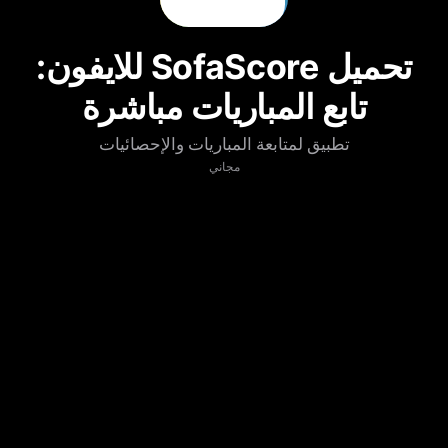
تحميل SofaScore للايفون:
تابع المباريات مباشرة
تطبيق لمتابعة المباريات والإحصائيات
مجاني
تنزيل