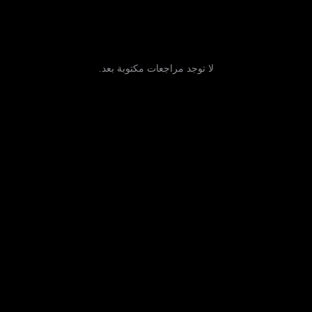
لا توجد مراجعات مكتوبة بعد.