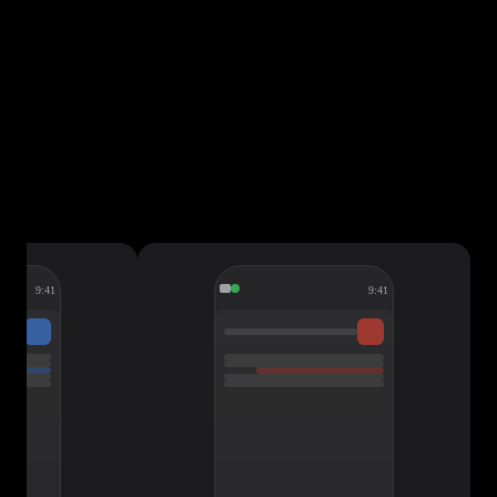
9:41
9:41