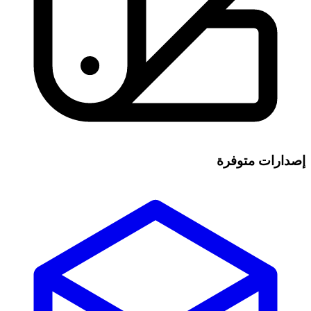
إصدارات متوفرة