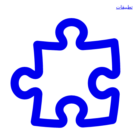
تطبيقات