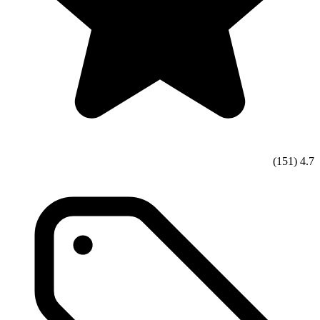
(151)
4.7