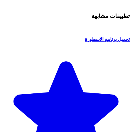
تطبيقات مشابهة
تحميل برنامج الاسطورة