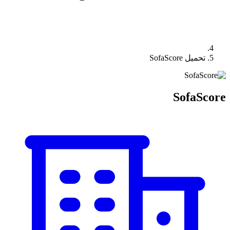
تحميل SofaScore
SofaScore