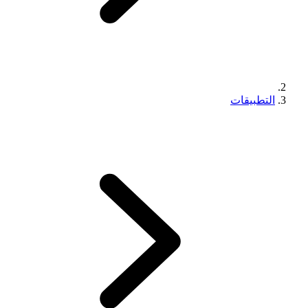
التطبيقات