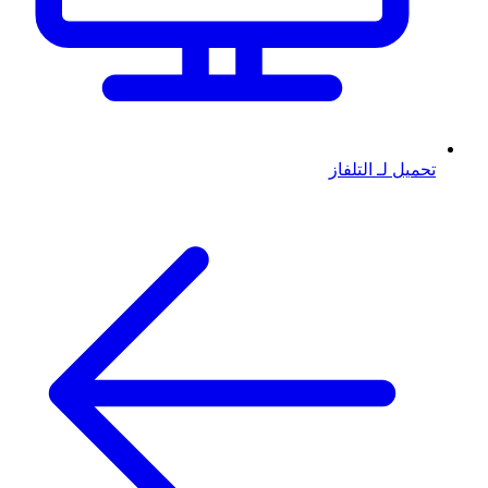
تحميل لـ التلفاز