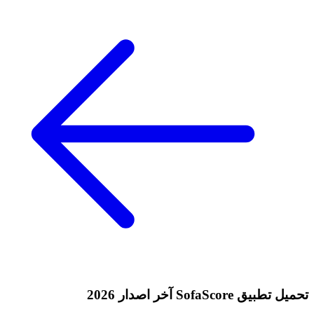
تحميل تطبيق SofaScore آخر اصدار 2026