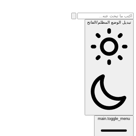
تبديل الوضع المظلم/الفاتح
main.toggle_menu