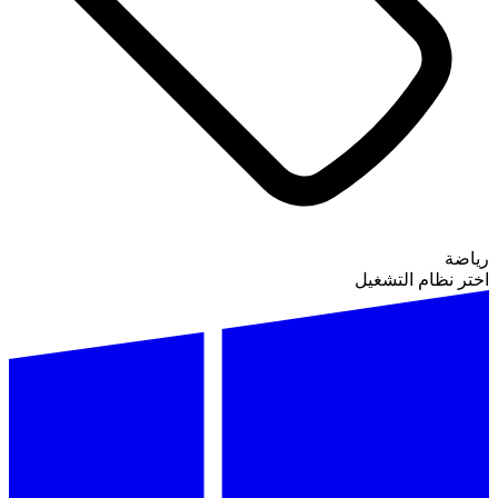
رياضة
اختر نظام التشغيل