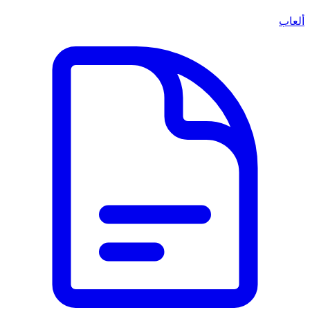
ألعاب