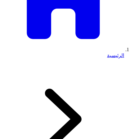
الرئيسية