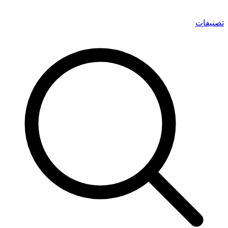
تصنيفات