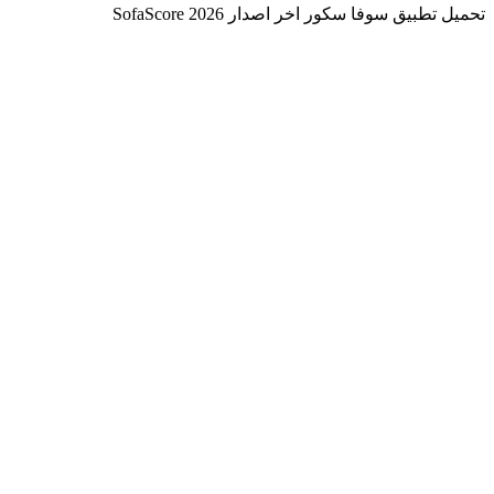
تحميل تطبيق سوفا سكور اخر اصدار 2026 SofaScore