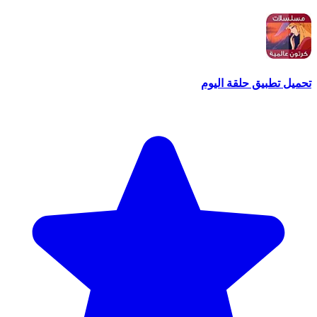
تحميل تطبيق حلقة اليوم