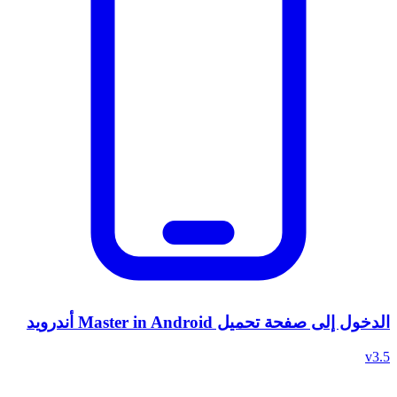
الدخول إلى صفحة تحميل Master in Android أندرويد
v3.5