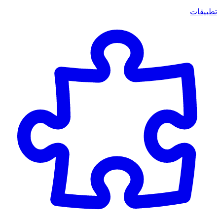
تطبيقات