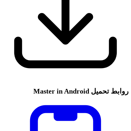
روابط تحميل Master in Android