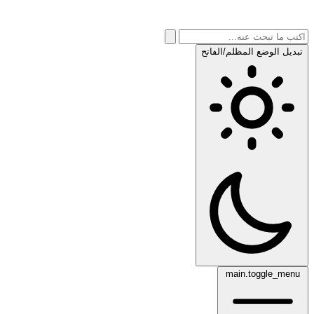
تبديل الوضع المظلم/الفاتح
main.toggle_menu