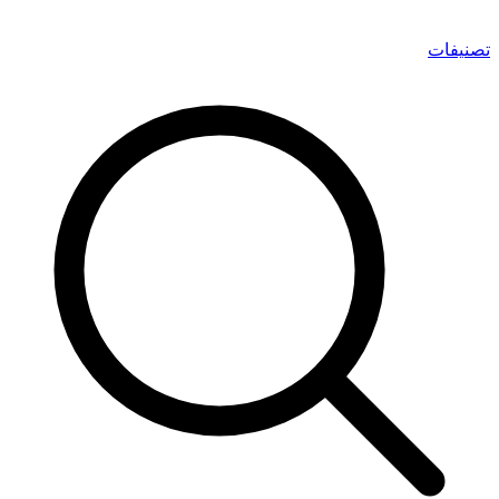
تصنيفات