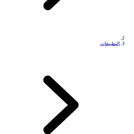
التطبيقات