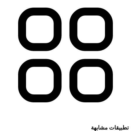
تطبيقات مشابهة