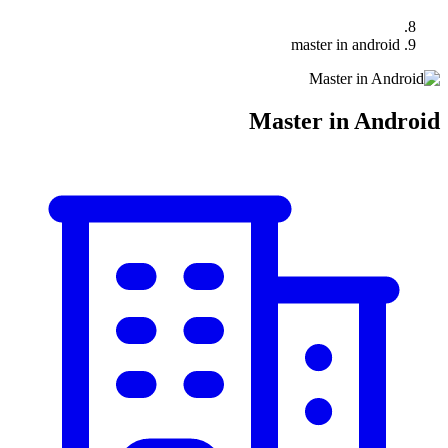
master in android
Master in Android