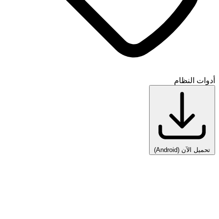
أدوات النظام
تحميل الآن
(Android)