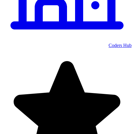
Coders Hub