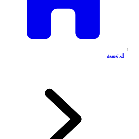
الرئيسية