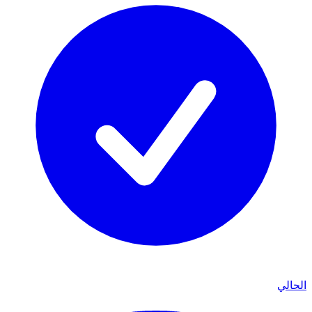
الحالي