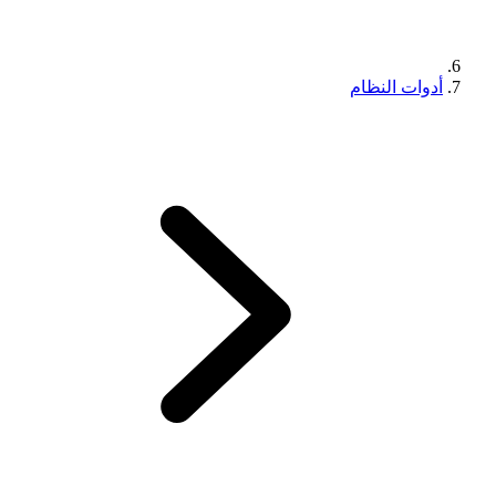
أدوات النظام