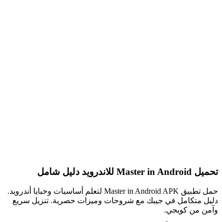
تحميل Master in Android للاندرويد دليل شامل
حمل تطبيق Master in Android APK لتعلم أساسيات وخبايا أندرويد.
دليل متكامل في جيبك مع شروحات وميزات حصرية. تنزيل سريع
وآمن من كويجي.