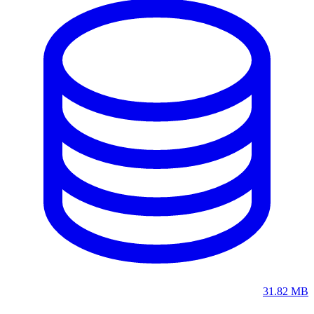
31.82 MB