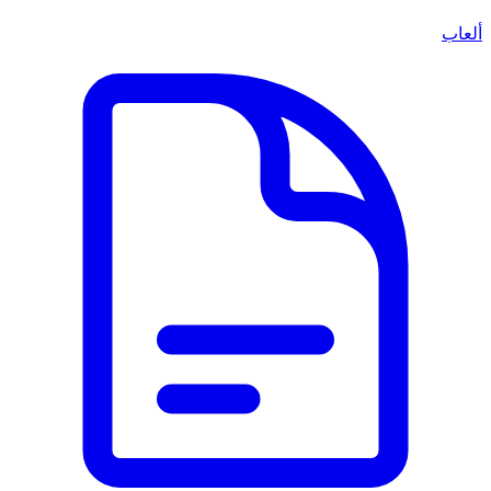
ألعاب