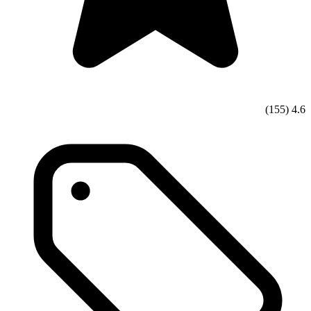
(155)
4.6