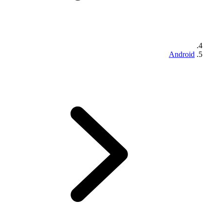
Android