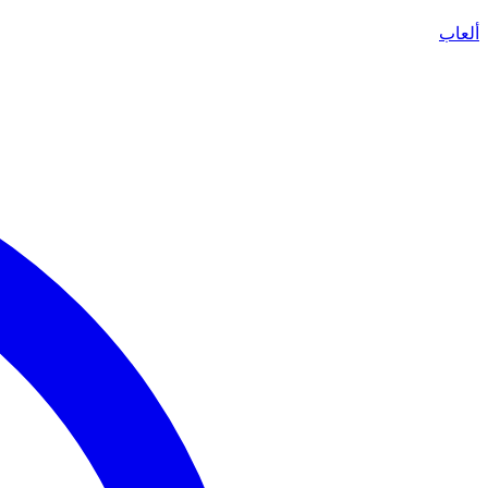
ألعاب