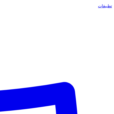
تطبيقات