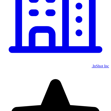
InShot Inc.