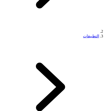
التطبيقات