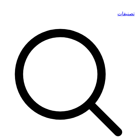
تصنيفات