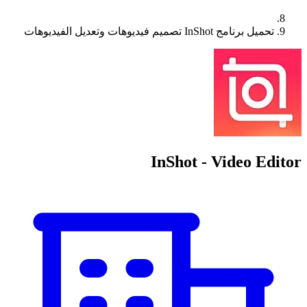
تحميل برنامج InShot تصميم فيديوهات وتعديل الفيديوهات
InShot - Video Editor