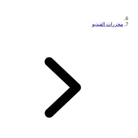
محررات الفيديو