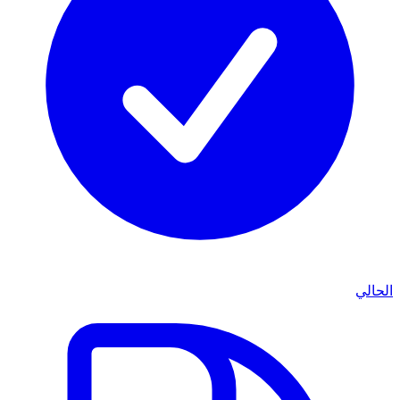
الحالي