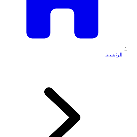
الرئيسية