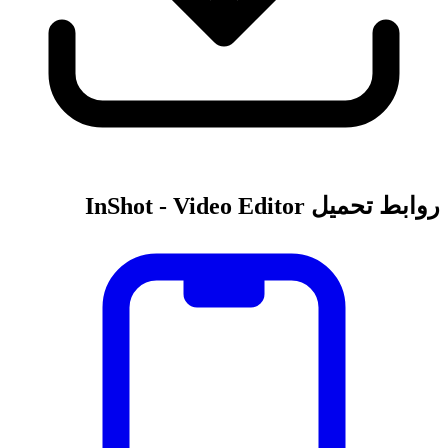
روابط تحميل InShot - Video Editor