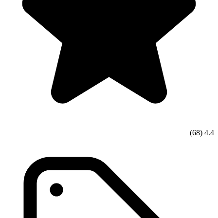
(68)
4.4