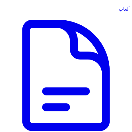
ألعاب