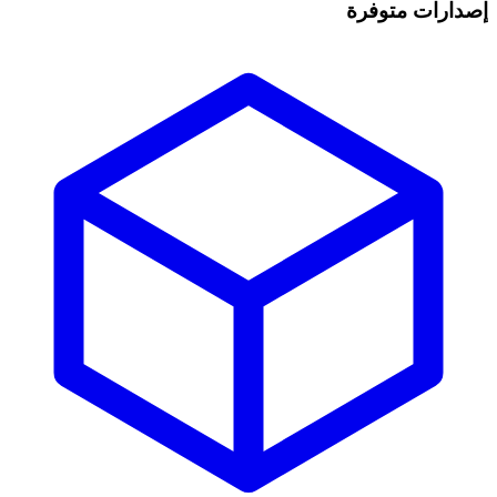
إصدارات متوفرة