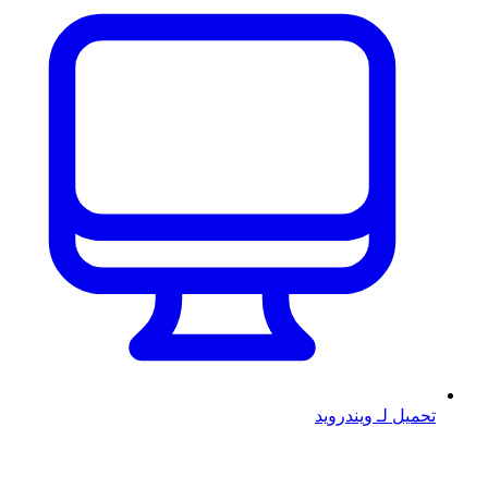
تحميل لـ ويندرويد