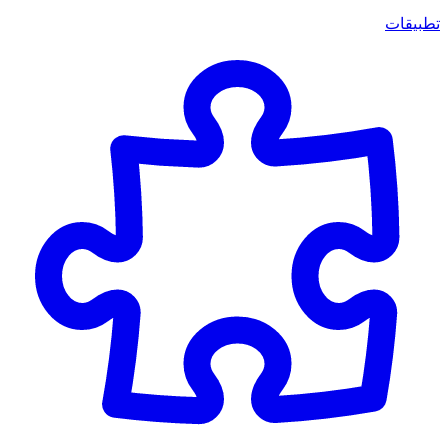
تطبيقات