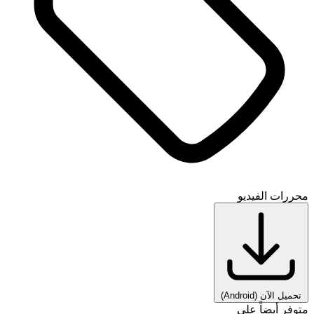
محررات الفيديو
تحميل الآن
(Android)
متوفر أيضاً على