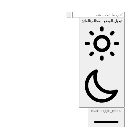
تبديل الوضع المظلم/الفاتح
main.toggle_menu