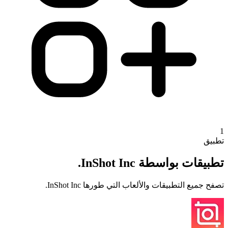
1
تطبيق
تطبيقات بواسطة InShot Inc.
تصفح جميع التطبيقات والألعاب التي طورها InShot Inc.