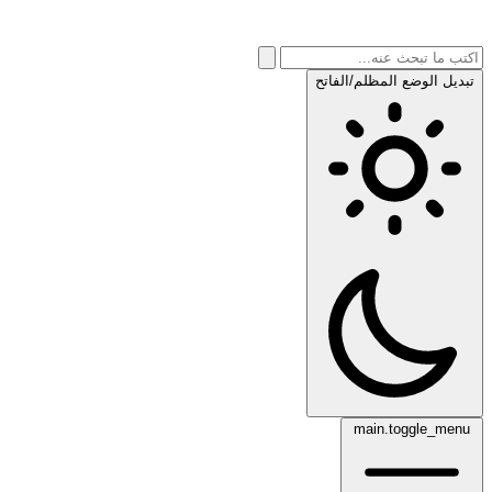
تبديل الوضع المظلم/الفاتح
main.toggle_menu