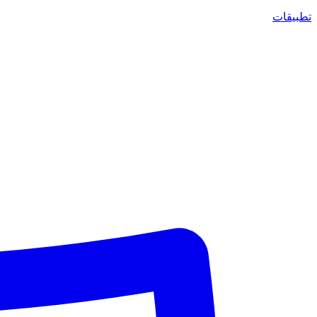
تطبيقات