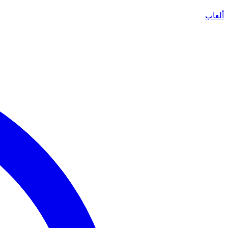
ألعاب