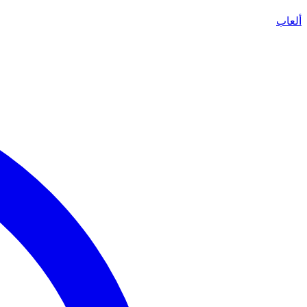
ألعاب