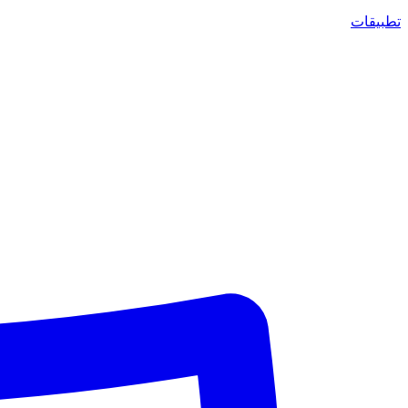
تطبيقات