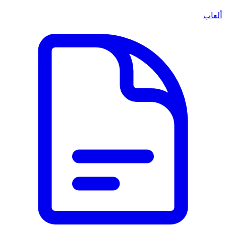
ألعاب