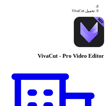
تحميل VivaCut
VivaCut - Pro Video Editor