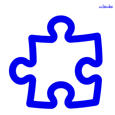
تطبيقات