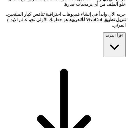
خلو الملف من أي برمجيات ضارة.
جربه الآن وابدأ في إنشاء فيديوهات احترافية تنافس كبار المنتجين.
تنزيل تطبيق VivaCut للاندرويد
هو خطوتك الأولى نحو عالم الإبداع
المرئي.
اقرأ المزيد