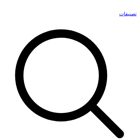
تصنيفات