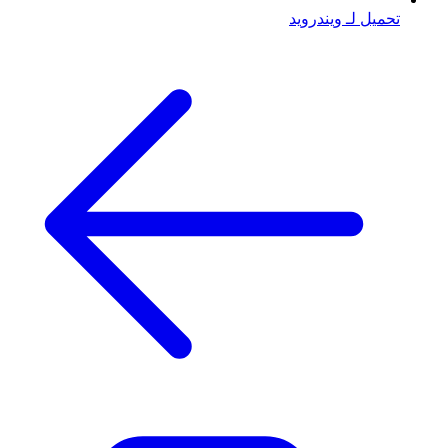
تحميل لـ ويندرويد