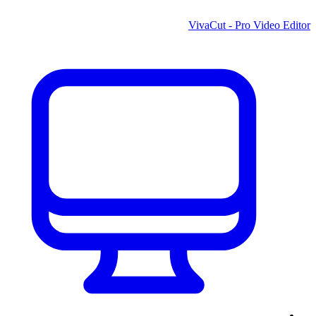
VivaCut - Pro Video Editor