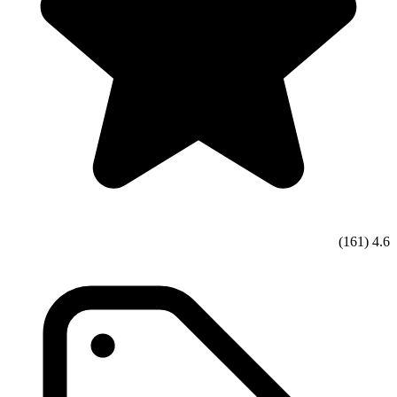
(161)
4.6