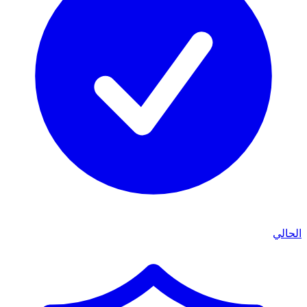
الحالي