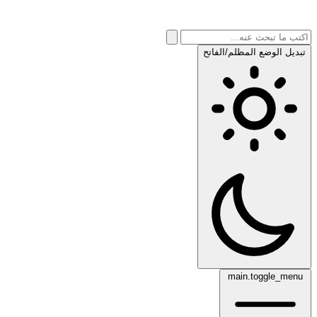
تبديل الوضع المظلم/الفاتح
main.toggle_menu