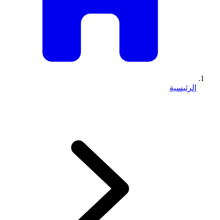
الرئيسية