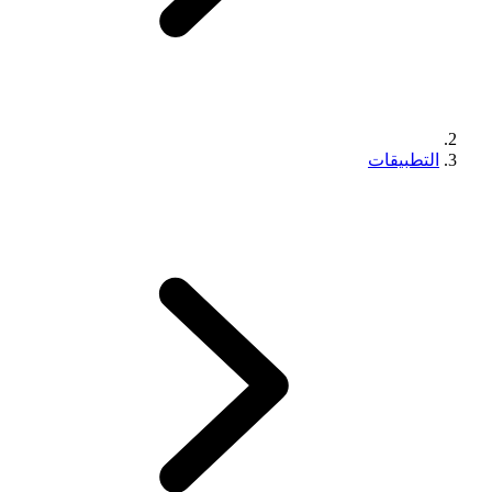
التطبيقات