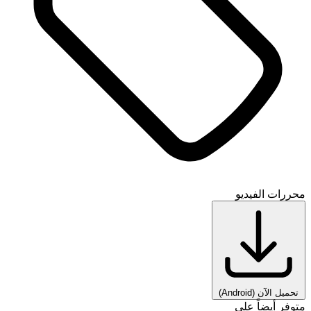
محررات الفيديو
تحميل الآن
(Android)
متوفر أيضاً على