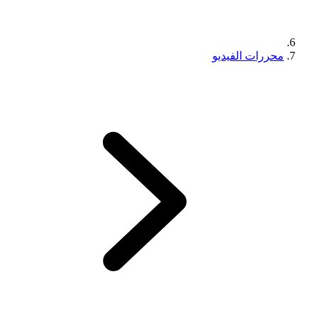
محررات الفيديو