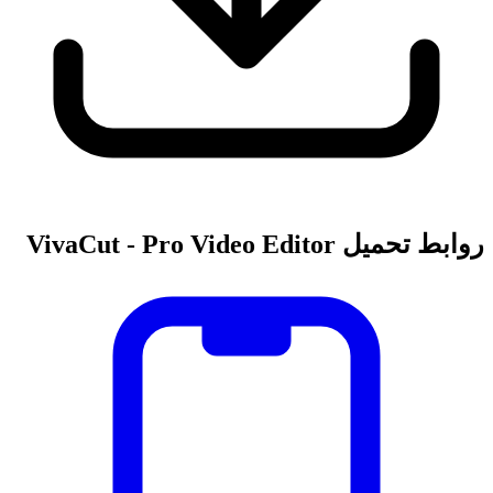
روابط تحميل VivaCut - Pro Video Editor