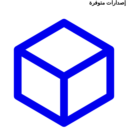
إصدارات متوفرة