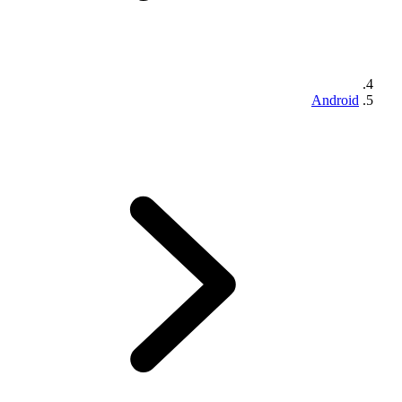
Android