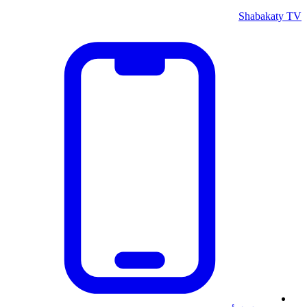
Shabakaty TV