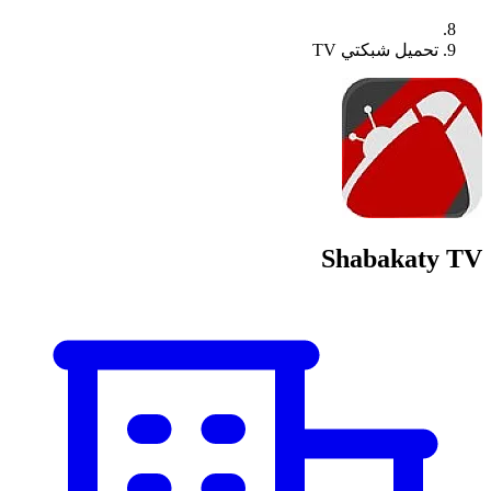
تحميل شبكتي TV
Shabakaty TV