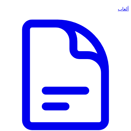
ألعاب