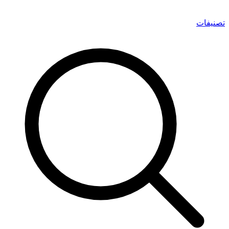
تصنيفات