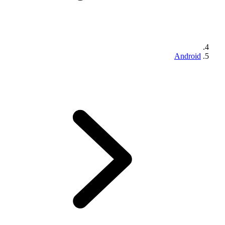
Android