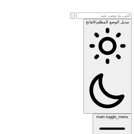
تبديل الوضع المظلم/الفاتح
main.toggle_menu