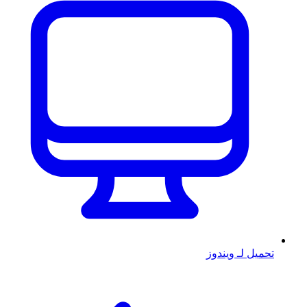
تحميل لـ ويندوز