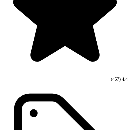
(457)
4.4