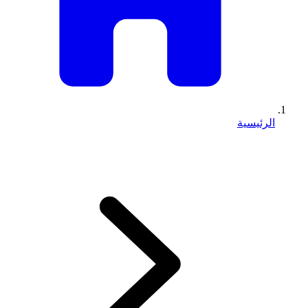
الرئيسية