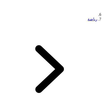
رياضة