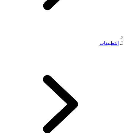
التطبيقات