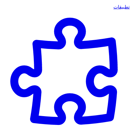
تطبيقات