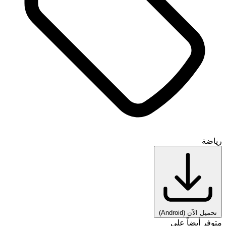
رياضة
تحميل الآن
(Android)
متوفر أيضاً على