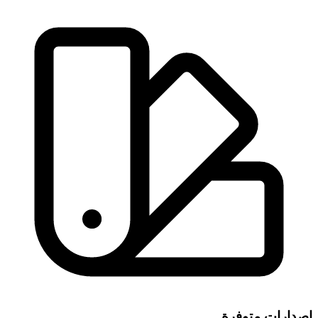
إصدارات متوفرة