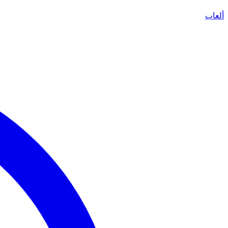
ألعاب