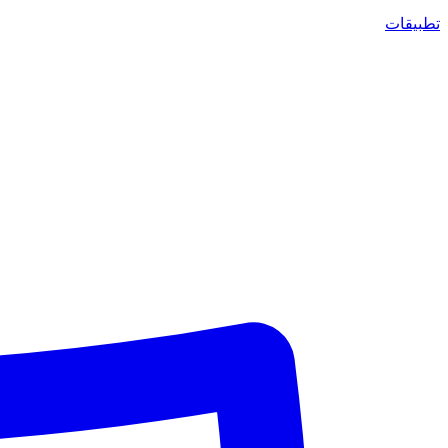
تطبيقات