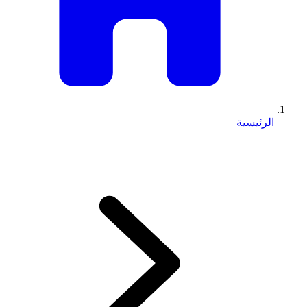
الرئيسية