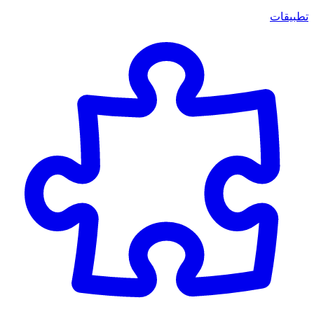
تطبيقات