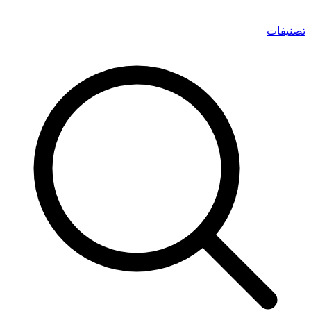
تصنيفات