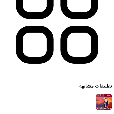
تطبيقات مشابهة