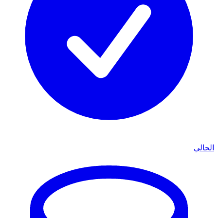
الحالي