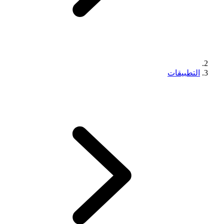
التطبيقات