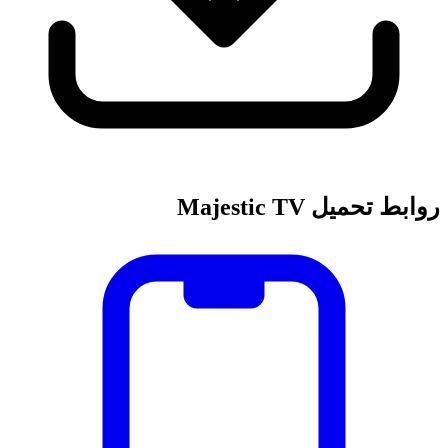
روابط تحميل Majestic TV