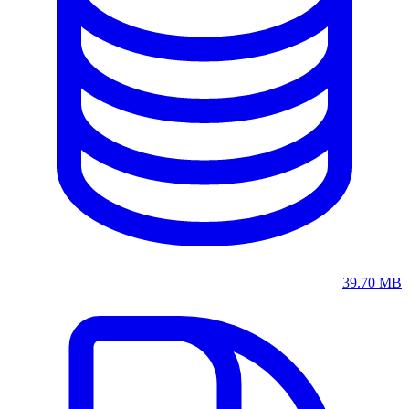
39.70 MB