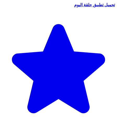
تحميل تطبيق حلقة اليوم