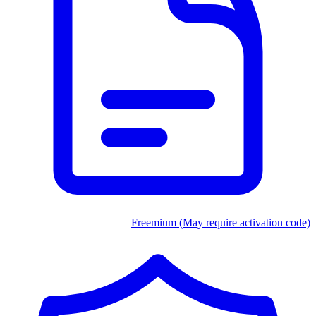
Freemium (May require activation code)