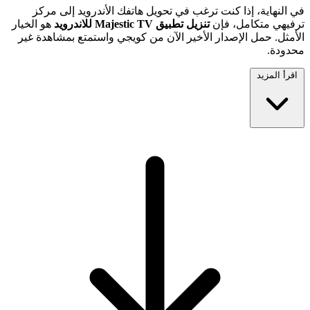
في النهاية، إذا كنت ترغب في تحويل هاتفك الأندرويد إلى مركز
ترفيهي متكامل، فإن
تنزيل تطبيق Majestic TV للاندرويد
هو الخيار
الأمثل. حمل الإصدار الأخير الآن من كويجي واستمتع بمشاهدة غير
محدودة.
اقرأ المزيد