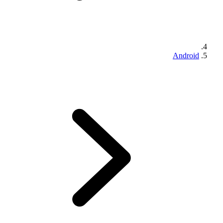
Android