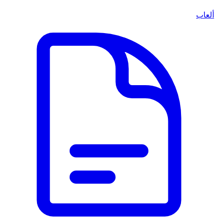
ألعاب