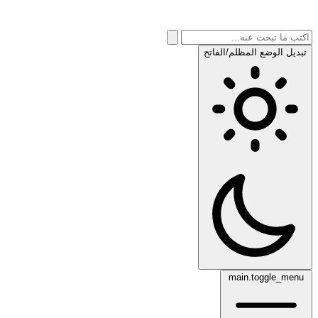
تبديل الوضع المظلم/الفاتح
main.toggle_menu