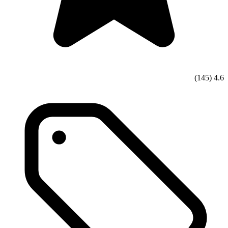
(145)
4.6