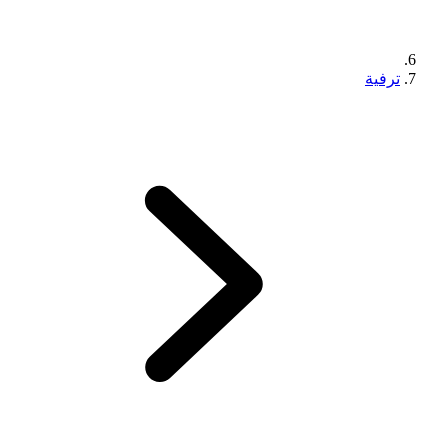
ترفية