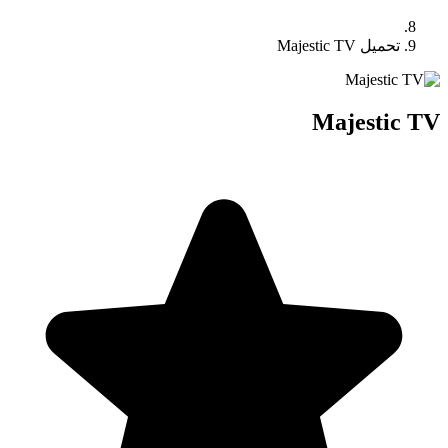
تحميل Majestic TV
Majestic TV