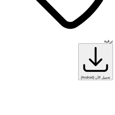
ترفية
تحميل الآن
(Android)