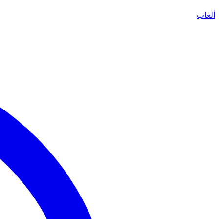
ألعاب