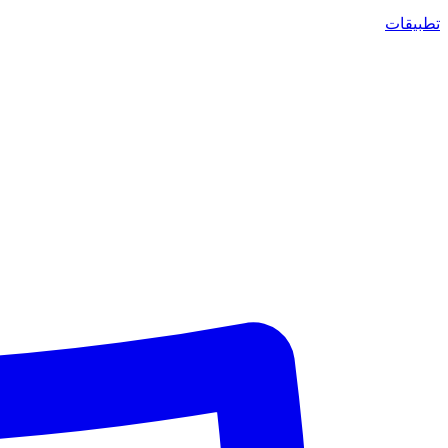
تطبيقات