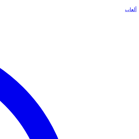
ألعاب