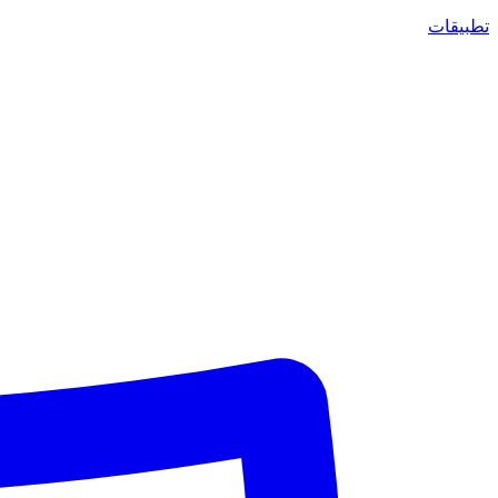
تطبيقات