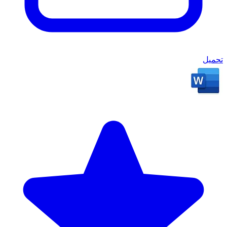
تحميل