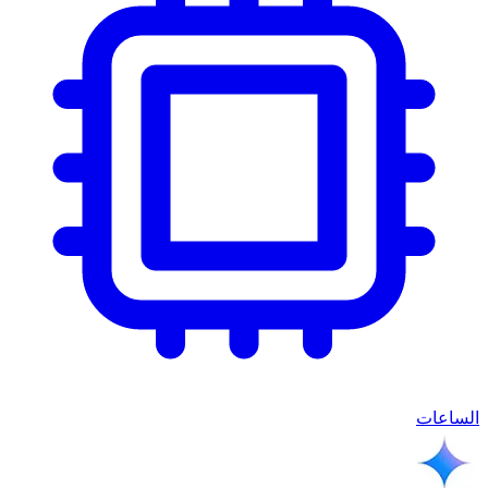
الساعات