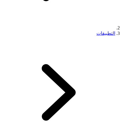
التطبيقات