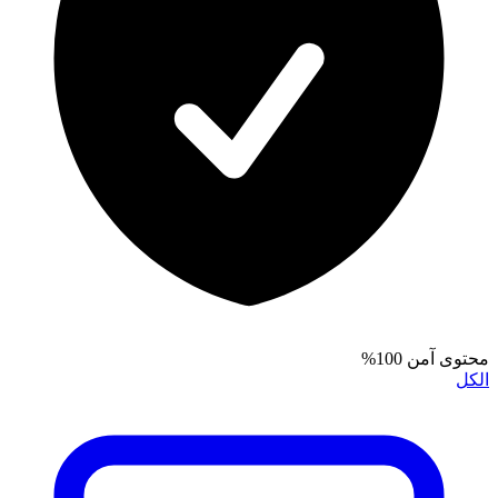
محتوى آمن 100%
الكل