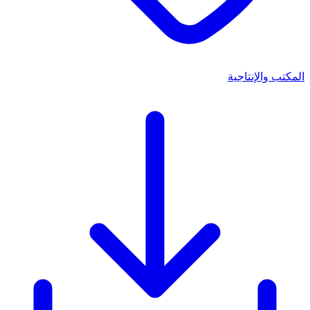
المكتب والإنتاجية