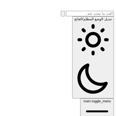
تبديل الوضع المظلم/الفاتح
main.toggle_menu