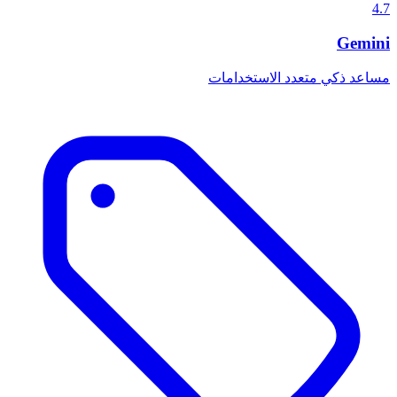
4.7
Gemini
مساعد ذكي متعدد الاستخدامات