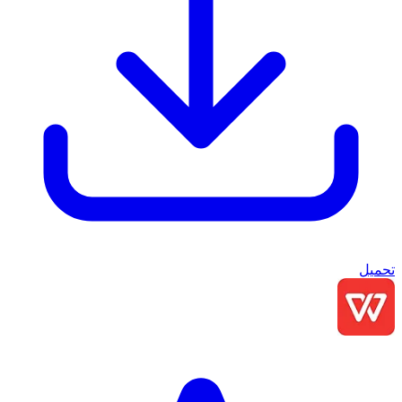
تحميل