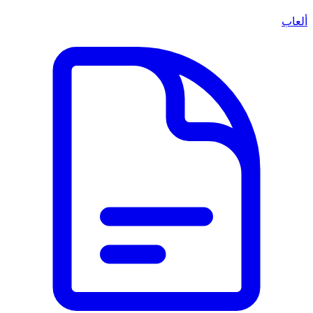
ألعاب