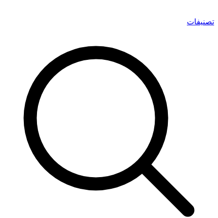
تصنيفات