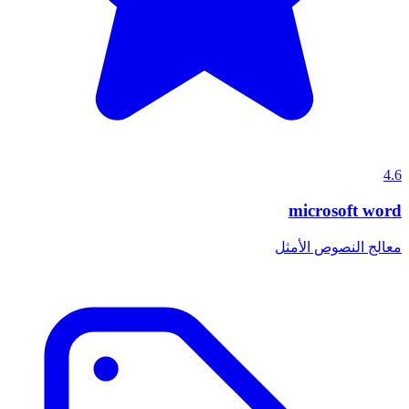
4.6
microsoft word
معالج النصوص الأمثل