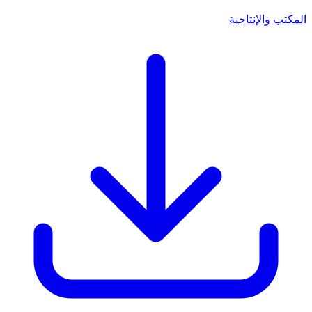
المكتب والإنتاجية