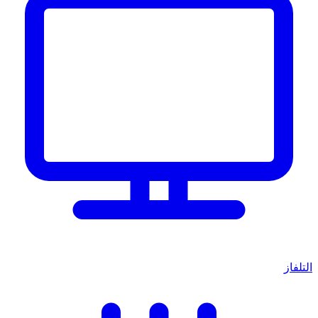
التلفاز