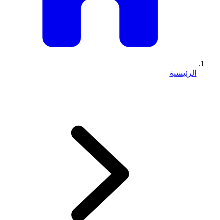
الرئيسية