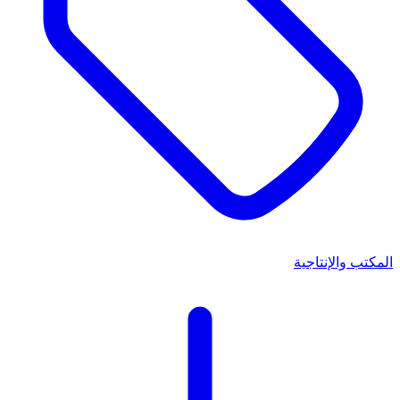
المكتب والإنتاجية