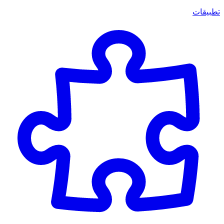
تطبيقات