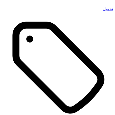
تحميل