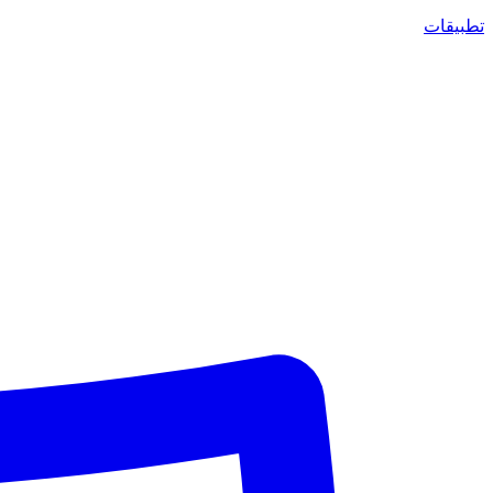
تطبيقات