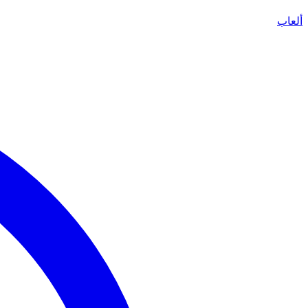
ألعاب