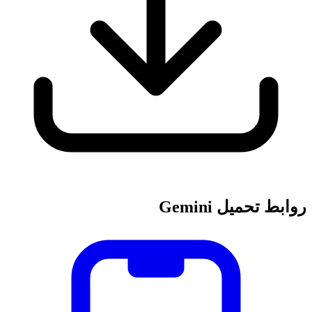
روابط تحميل Gemini