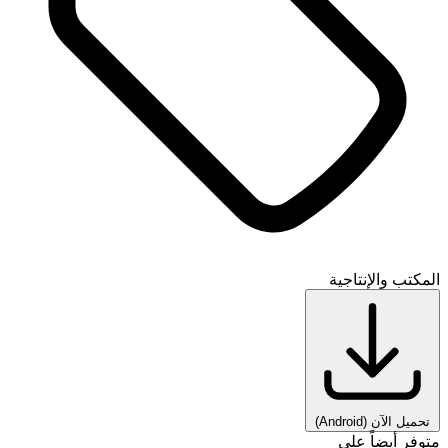
المكتب والإنتاجية
تحميل الآن
(Android)
متوفر أيضاً على