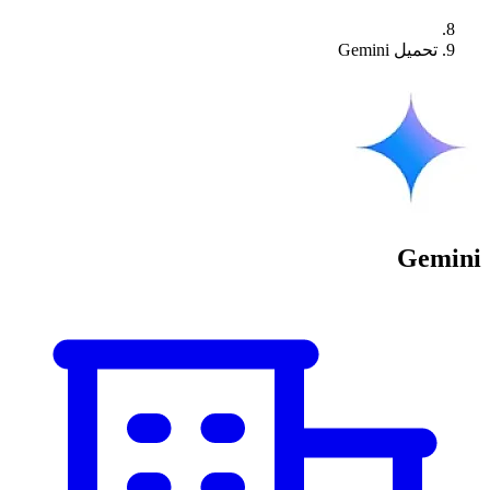
تحميل Gemini
Gemini