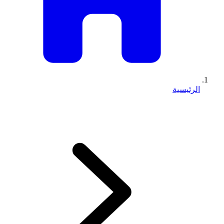
الرئيسية