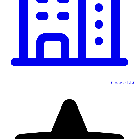
Google LLC