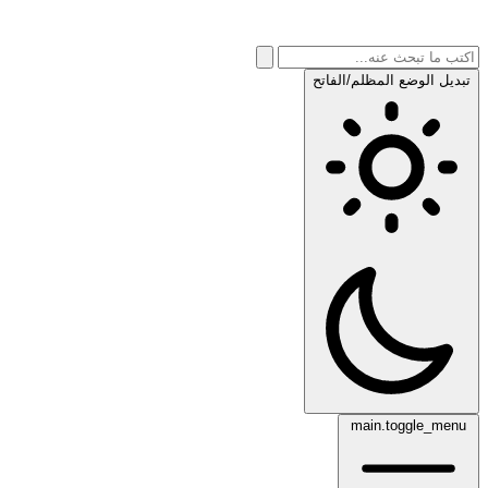
تبديل الوضع المظلم/الفاتح
main.toggle_menu