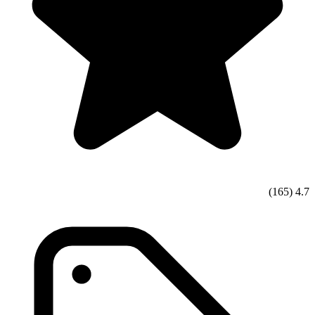
(165)
4.7