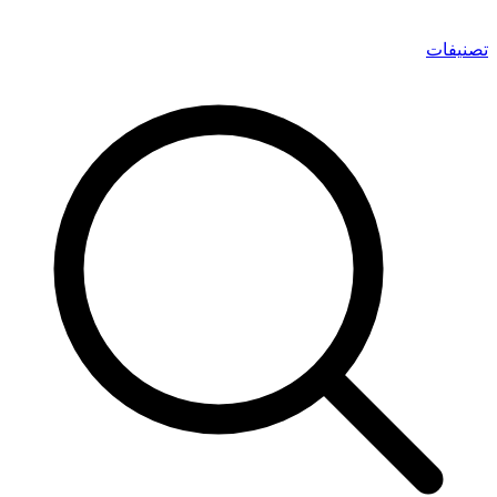
تصنيفات