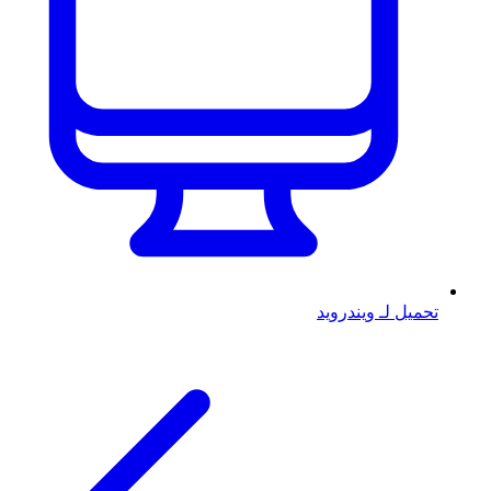
تحميل لـ ويندرويد