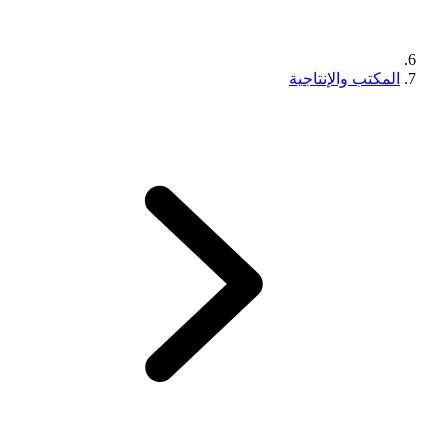
المكتب والإنتاجية