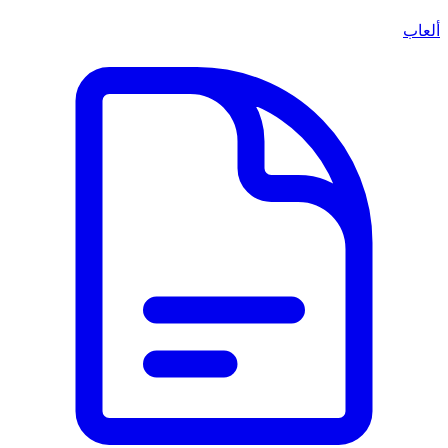
ألعاب