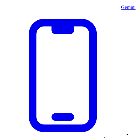
Gemini