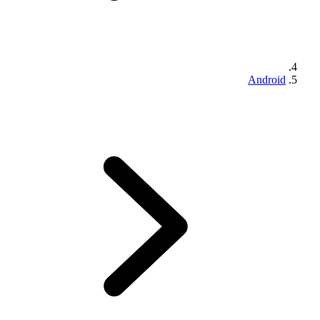
Android