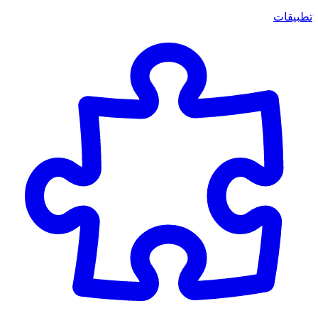
تطبيقات