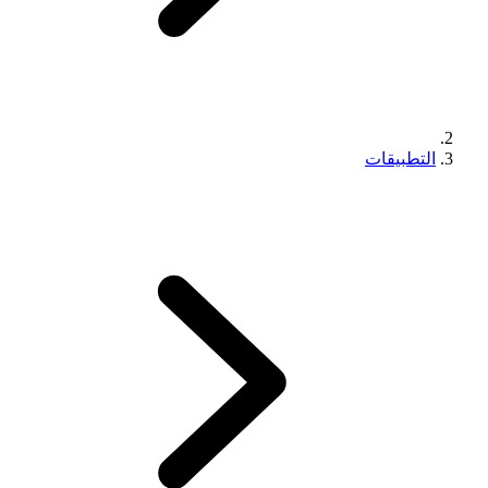
التطبيقات