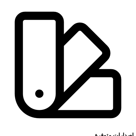
إصدارات متوفرة