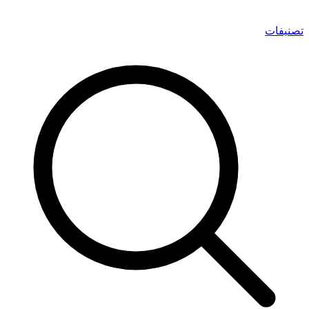
تصنيفات