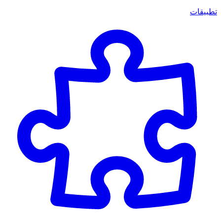
تطبيقات