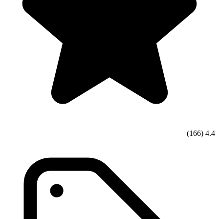
(166)
4.4