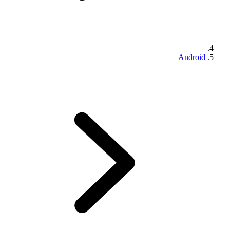
Android