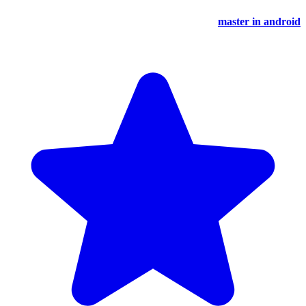
master in android