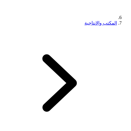
المكتب والإنتاجية