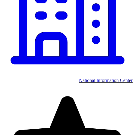
National Information Center