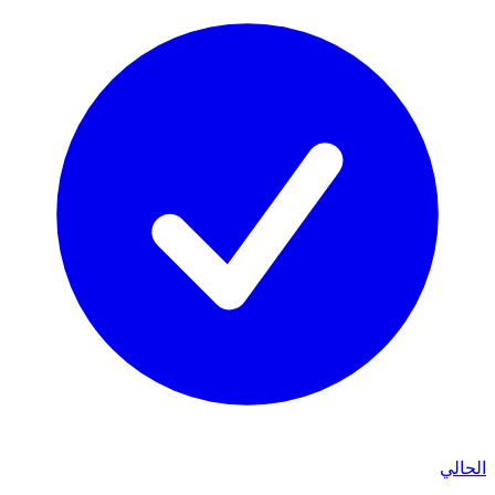
الحالي