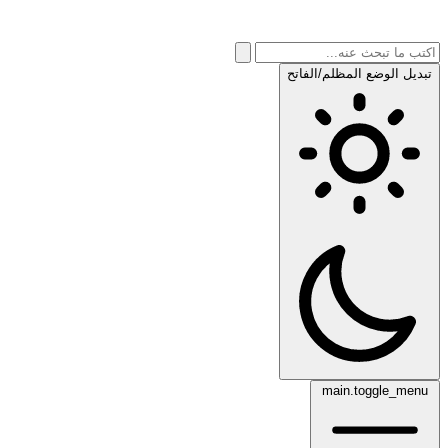
تبديل الوضع المظلم/الفاتح
main.toggle_menu