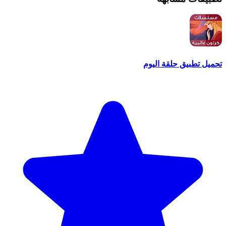
تحميل تطبيق حلقة اليوم