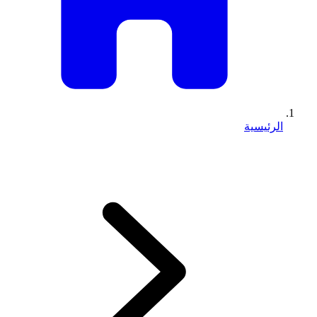
الرئيسية