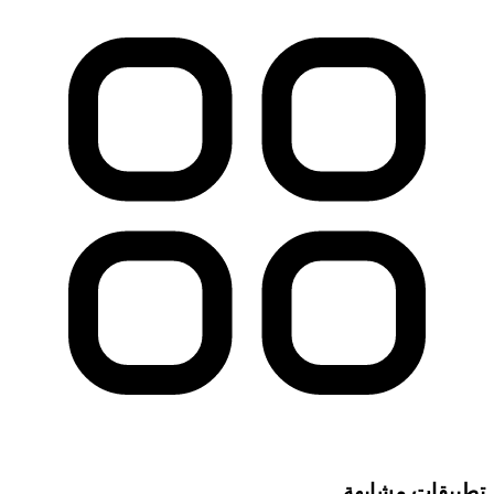
تطبيقات مشابهة