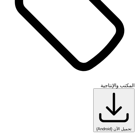
المكتب والإنتاجية
تحميل الآن
(Android)