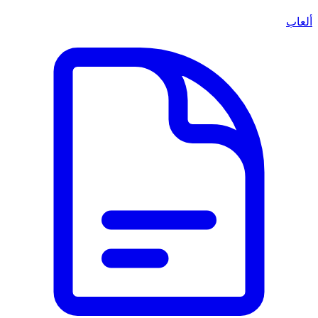
ألعاب