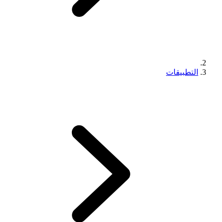
التطبيقات