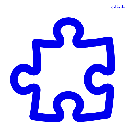
تطبيقات