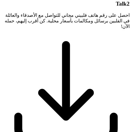
Talk2
احصل على رقم هاتف فلبيني مجاني للتواصل مع الأصدقاء والعائلة
في الفلبين برسائل ومكالمات بأسعار محلية. كن أقرب إليهم، حمله
الآن!