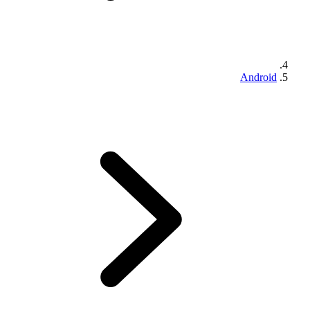
Android