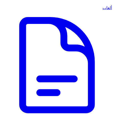
ألعاب