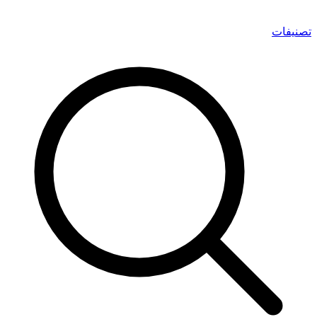
تصنيفات