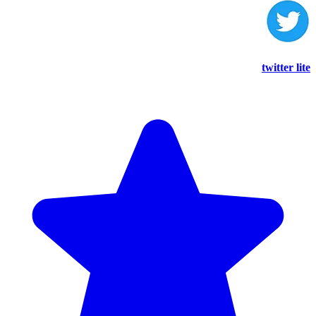
twitter lite