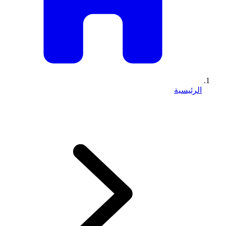
الرئيسية