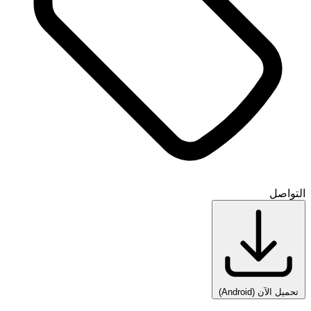
التواصل
تحميل الآن
(Android)