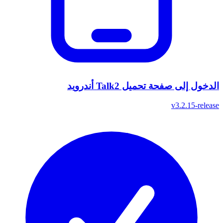
الدخول إلى صفحة تحميل Talk2 أندرويد
v3.2.15-release