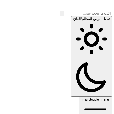
تبديل الوضع المظلم/الفاتح
main.toggle_menu