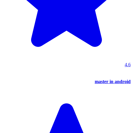
4.6
master in android