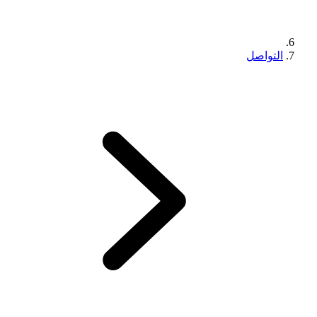
التواصل