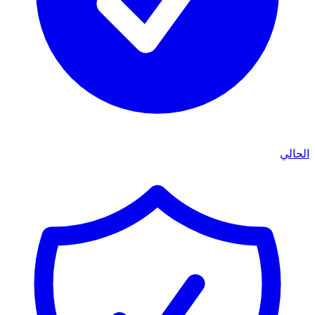
الحالي