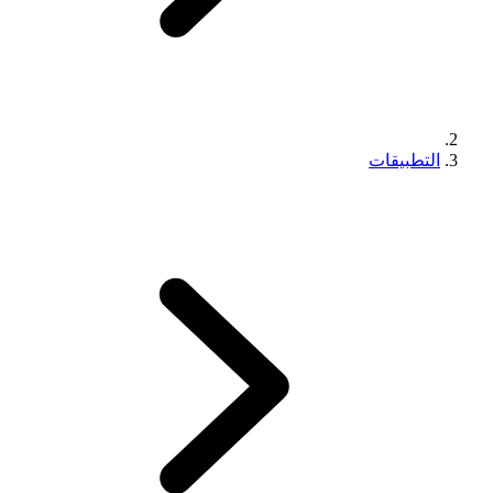
التطبيقات