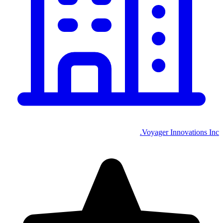
Voyager Innovations Inc.