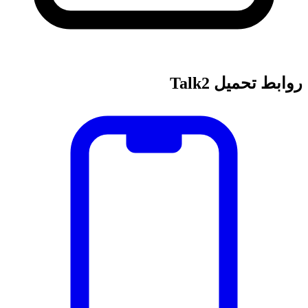
روابط تحميل Talk2