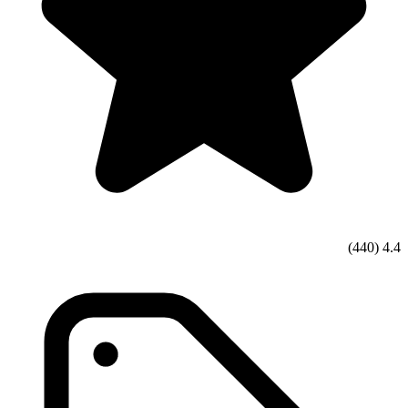
(440)
4.4