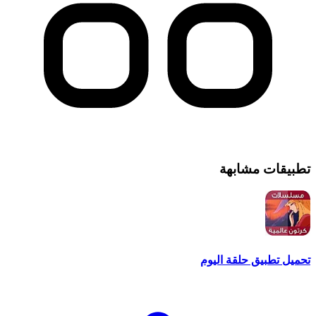
تطبيقات مشابهة
تحميل تطبيق حلقة اليوم