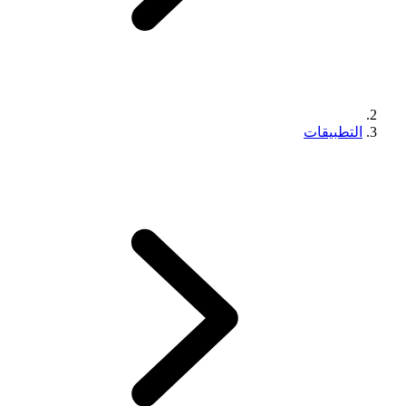
التطبيقات