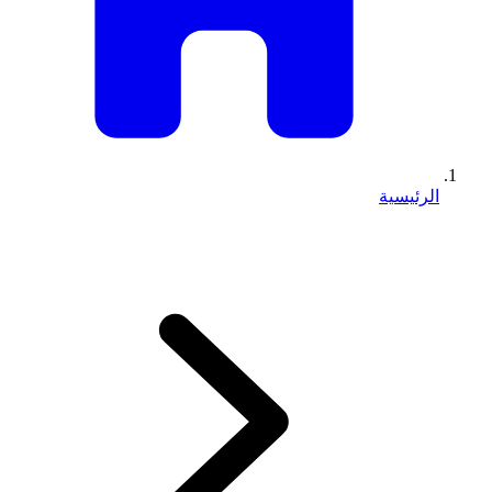
الرئيسية