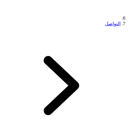
التواصل