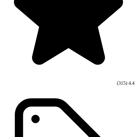
(315)
4.4