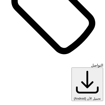
التواصل
تحميل الآن
(Android)