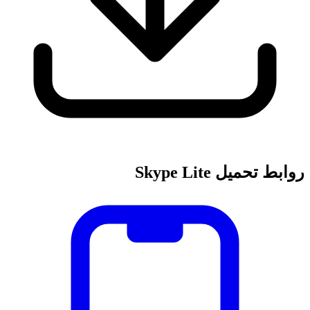
روابط تحميل Skype Lite