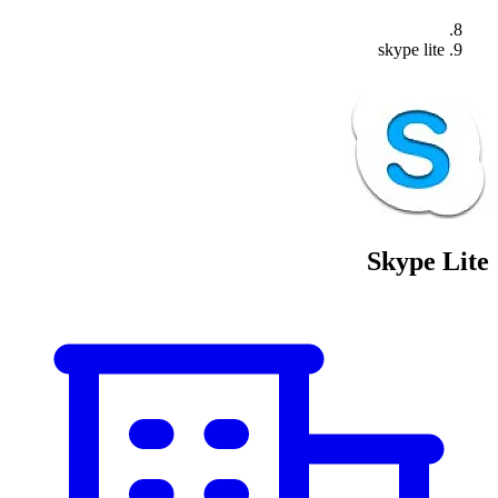
skype lite
Skype Lite