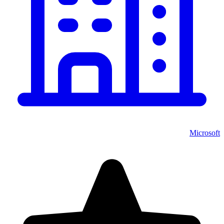
Microsoft