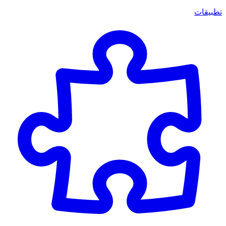
تطبيقات