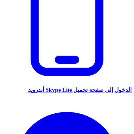
الدخول إلى صفحة تحميل Skype Lite أندرويد