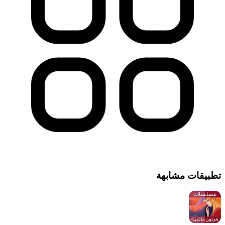
تطبيقات مشابهة