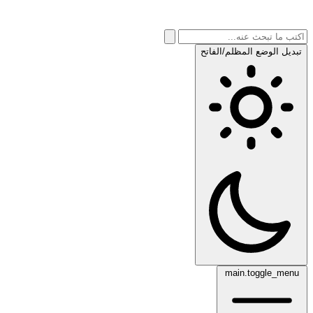
تبديل الوضع المظلم/الفاتح
main.toggle_menu