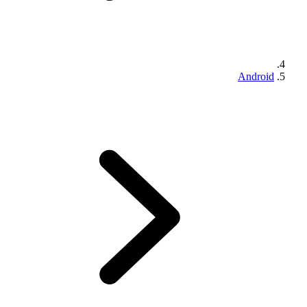
Android