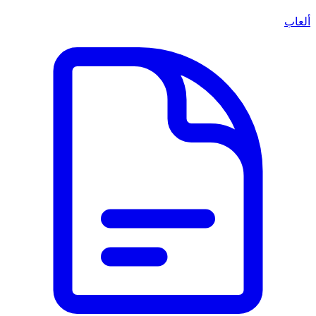
ألعاب