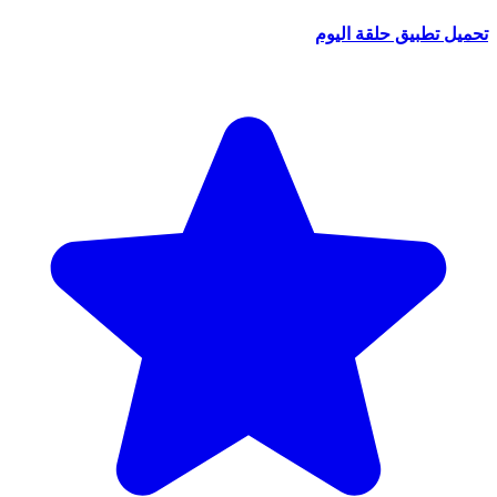
تحميل تطبيق حلقة اليوم