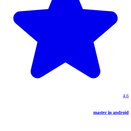
4.6
master in android