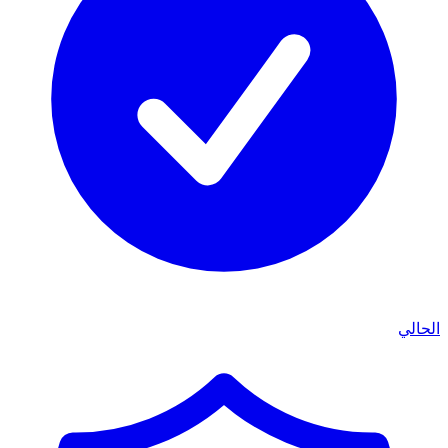
الحالي