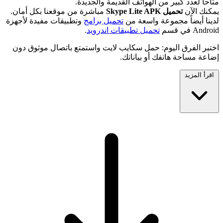
متاحاً لعدد كبير من الهواتف القديمة والجديدة.
يمكنك الآن
تحميل Skype Lite APK
مباشرة من موقعنا بكل أمان.
لدينا أيضاً مجموعة واسعة من
تحميل برامج
وتطبيقات مفيدة لأجهزة
Android في قسم
تحميل تطبيقات اندرويد
.
اختبر الفرق اليوم: حمل سكايب لايت واستمتع باتصال موثوق دون
إضاعة مساحة هاتفك أو بياناتك.
اقرأ المزيد