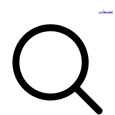
تصنيفات