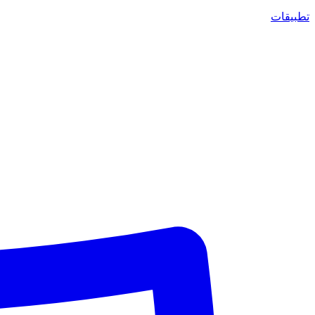
تطبيقات