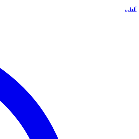
ألعاب