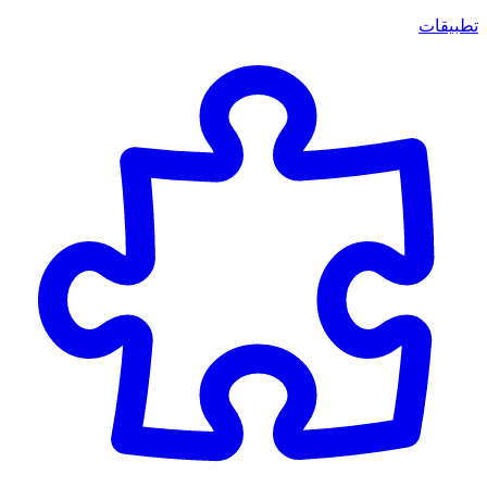
تطبيقات