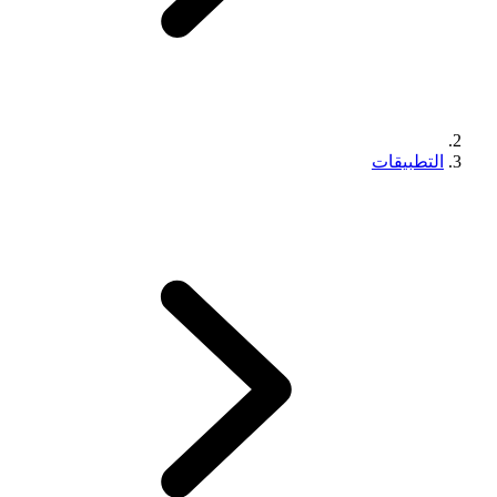
التطبيقات