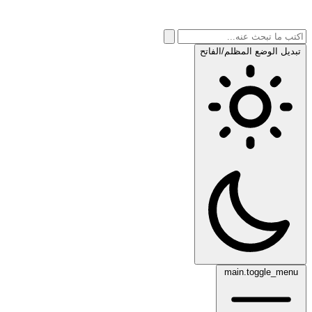
تبديل الوضع المظلم/الفاتح
main.toggle_menu