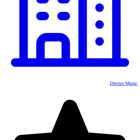
Deezer Music