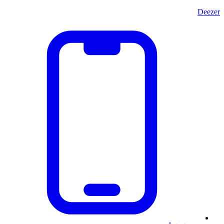
Deezer