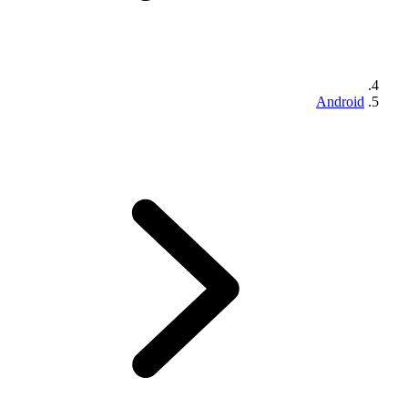
Android