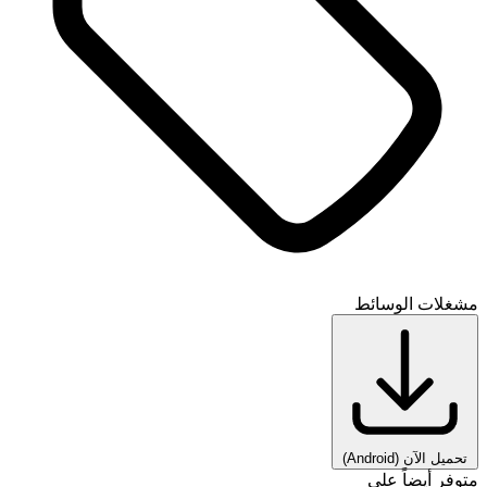
مشغلات الوسائط
تحميل الآن
(Android)
متوفر أيضاً على