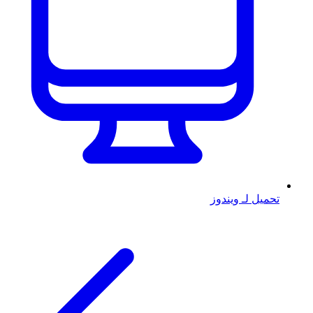
تحميل لـ ويندوز