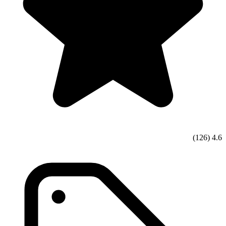
(126)
4.6