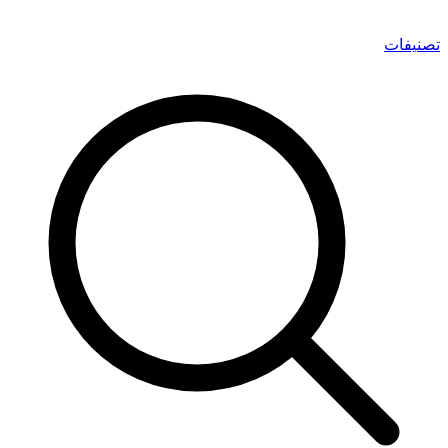
تصنيفات