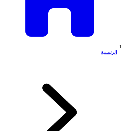
الرئيسية