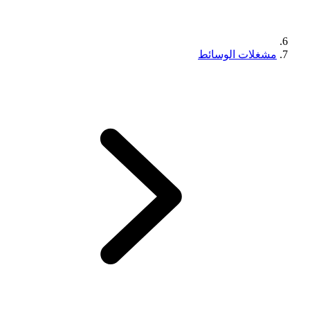
مشغلات الوسائط