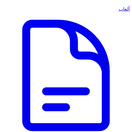
ألعاب