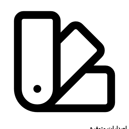
إصدارات متوفرة