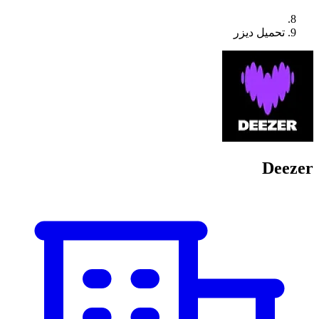
تحميل ديزر
Deezer