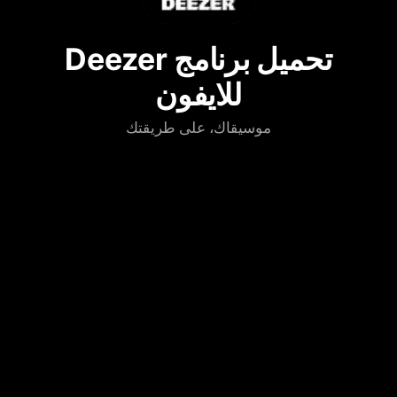
تحميل برنامج Deezer
للايفون
موسيقاك، على طريقتك