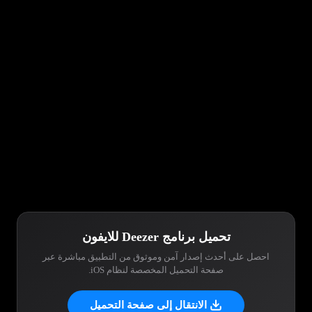
تحميل برنامج Deezer للايفون
احصل على أحدث إصدار آمن وموثوق من التطبيق مباشرة عبر
صفحة التحميل المخصصة لنظام iOS.
الانتقال إلى صفحة التحميل