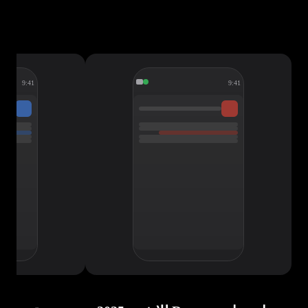
9:41
9:41