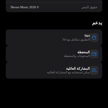
حقوق النشر
© 2026 Deezer Music
يدعم
Siri
التطبيق متكامل مع Siri
المحفظة
المدفوعات والمحفظة
المشاركة العائلية
يمكن استخدامه مع المشاركة العائلية