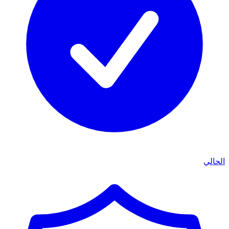
الحالي