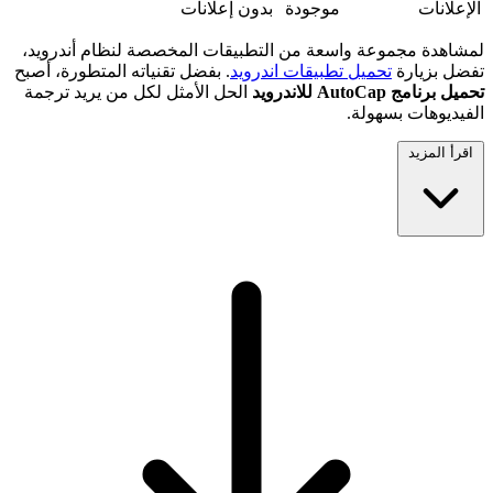
الإعلانات
موجودة
بدون إعلانات
لمشاهدة مجموعة واسعة من التطبيقات المخصصة لنظام أندرويد،
تفضل بزيارة
تحميل تطبيقات اندرويد
. بفضل تقنياته المتطورة، أصبح
تحميل برنامج AutoCap للاندرويد
الحل الأمثل لكل من يريد ترجمة
الفيديوهات بسهولة.
اقرأ المزيد