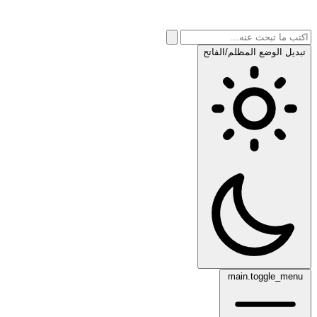
تبديل الوضع المظلم/الفاتح
main.toggle_menu