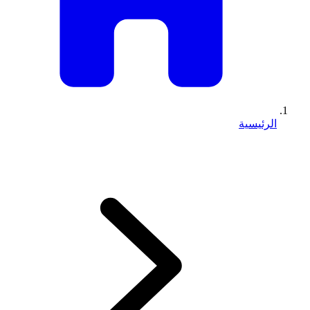
الرئيسية