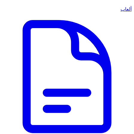
ألعاب