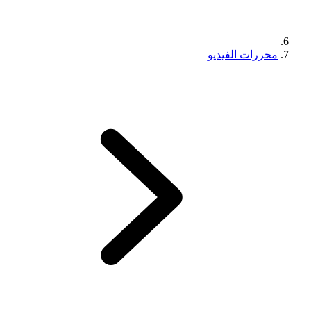
محررات الفيديو