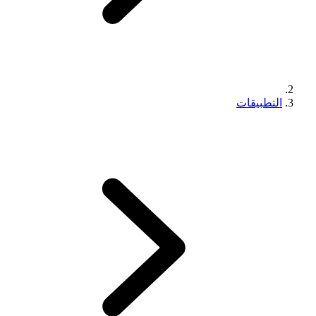
التطبيقات