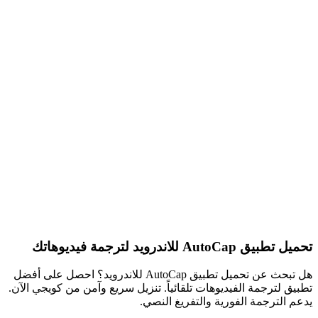
تحميل تطبيق AutoCap للاندرويد لترجمة فيديوهاتك
هل تبحث عن تحميل تطبيق AutoCap للاندرويد؟ احصل على أفضل
تطبيق لترجمة الفيديوهات تلقائياً. تنزيل سريع وآمن من كويجي الآن.
يدعم الترجمة الفورية والتفريغ النصي.