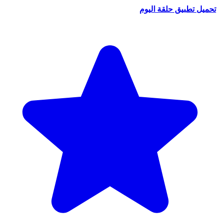
تحميل تطبيق حلقة اليوم