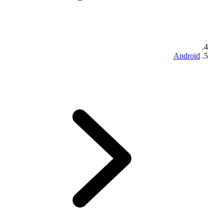
Android