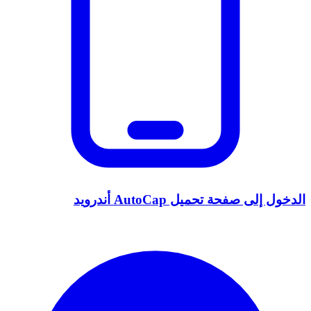
الدخول إلى صفحة تحميل AutoCap أندرويد