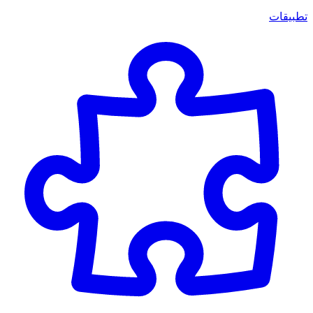
تطبيقات