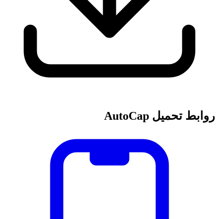
روابط تحميل AutoCap