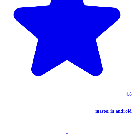
4.6
master in android