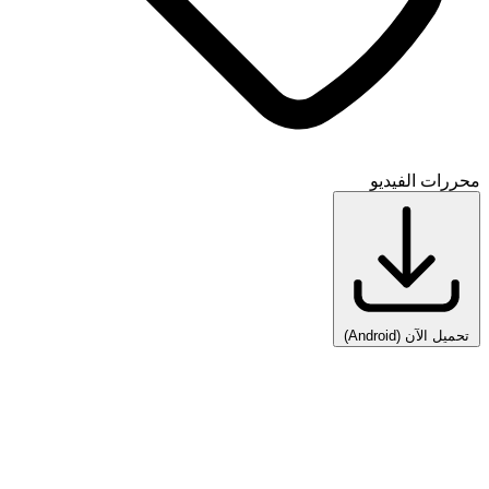
محررات الفيديو
تحميل الآن
(Android)