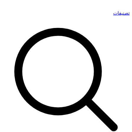
تصنيفات