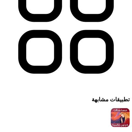
تطبيقات مشابهة