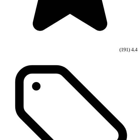
(191)
4.4