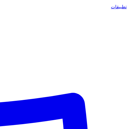
تطبيقات