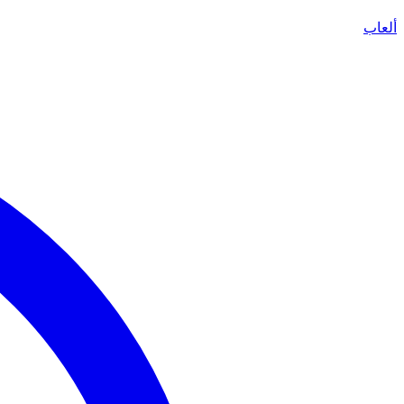
ألعاب