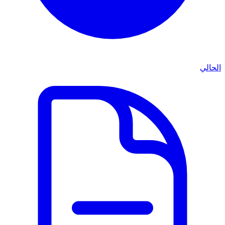
الحالي