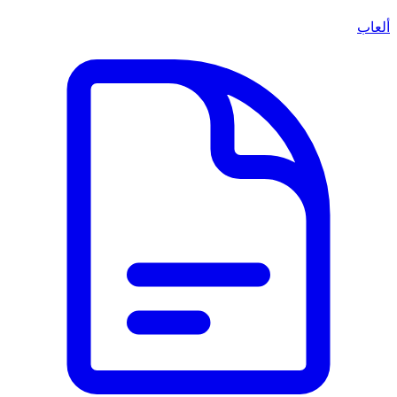
ألعاب