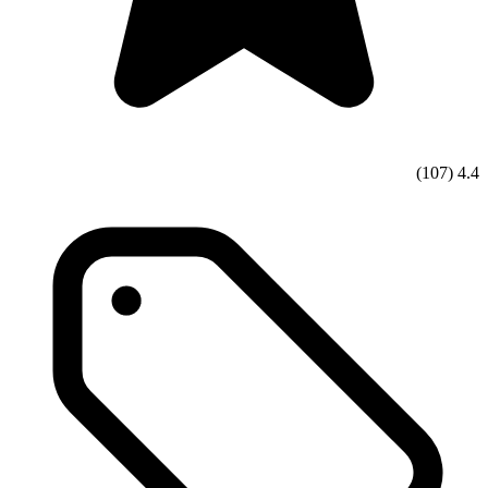
(107)
4.4