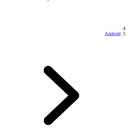
Android