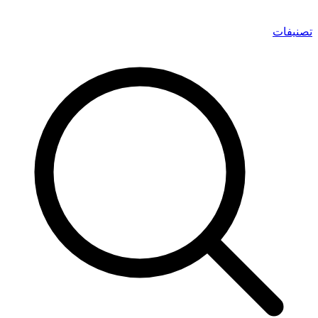
تصنيفات