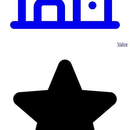
Valve