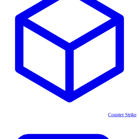
Counter Strike