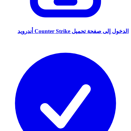
الدخول إلى صفحة تحميل Counter Strike أندرويد