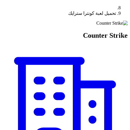
تحميل لعبة كونترا سترايك
Counter Strike