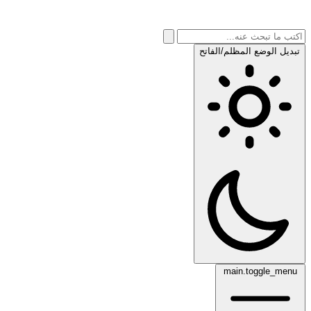
تبديل الوضع المظلم/الفاتح
main.toggle_menu