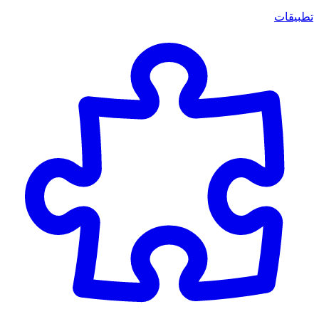
تطبيقات