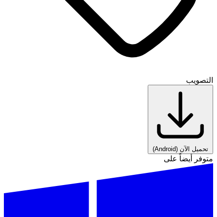
التصويب
تحميل الآن
(Android)
متوفر أيضاً على