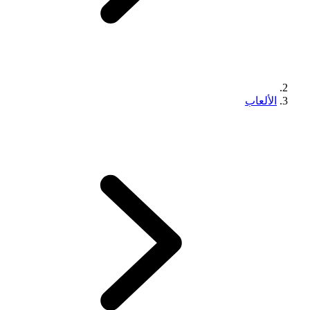
الألعاب