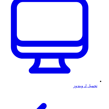
تحميل لـ ويندوز