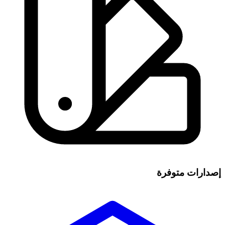
إصدارات متوفرة