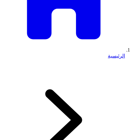
الرئيسية