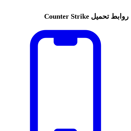
روابط تحميل Counter Strike