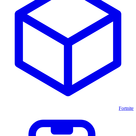
Fortnite