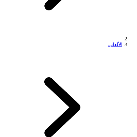
الألعاب