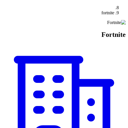
fortnite
Fortnite