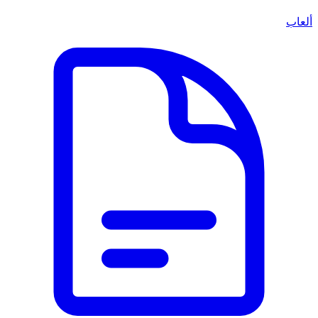
ألعاب