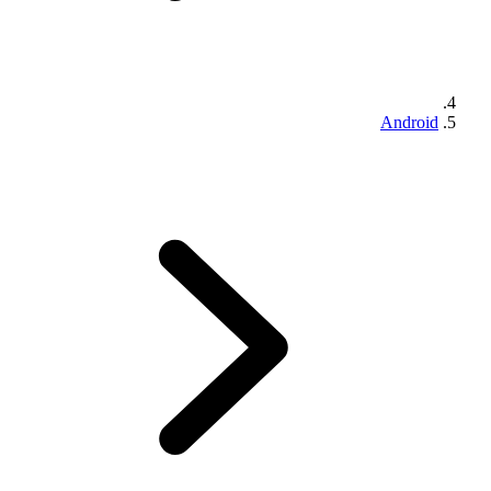
Android