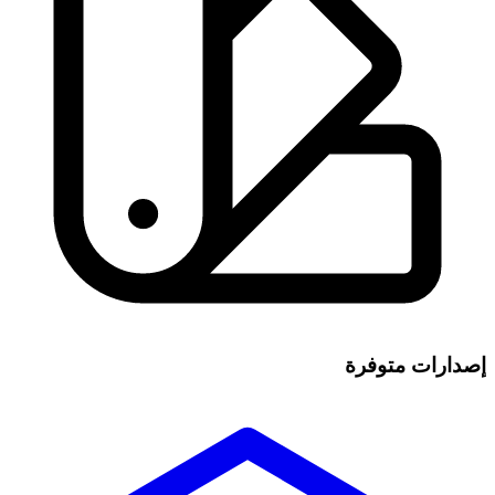
إصدارات متوفرة