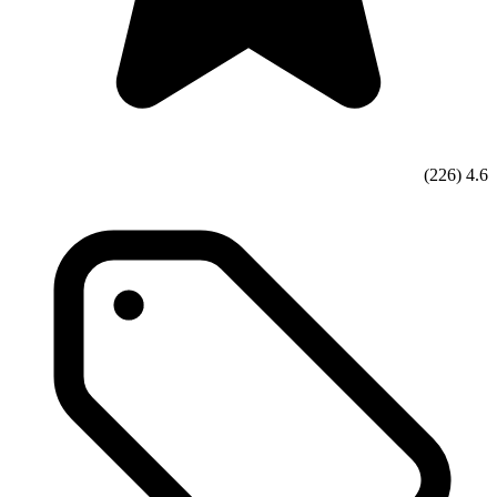
(226)
4.6