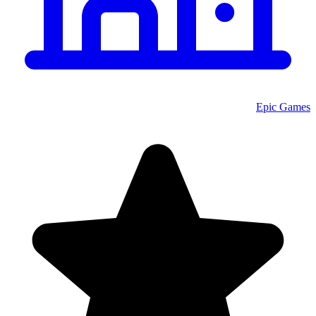
Epic Games