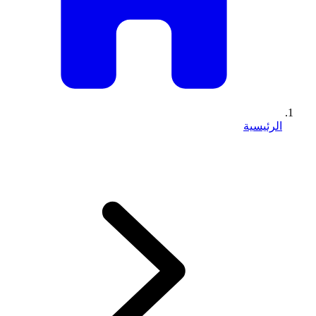
الرئيسية