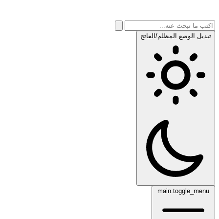
تبديل الوضع المظلم/الفاتح
main.toggle_menu