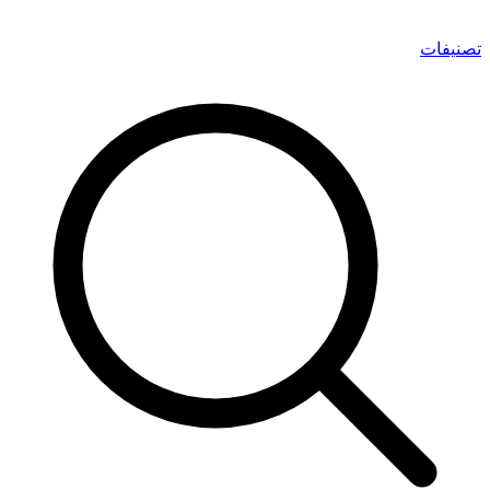
تصنيفات