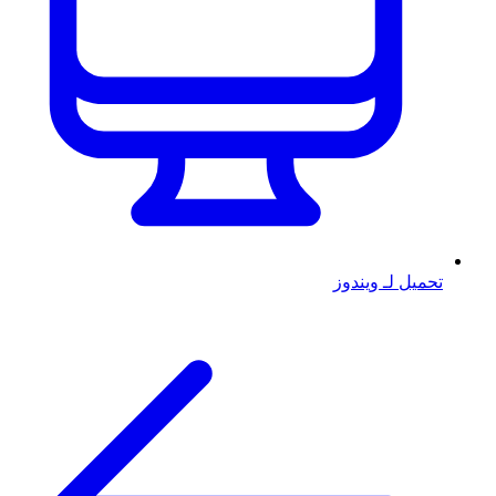
تحميل لـ ويندوز