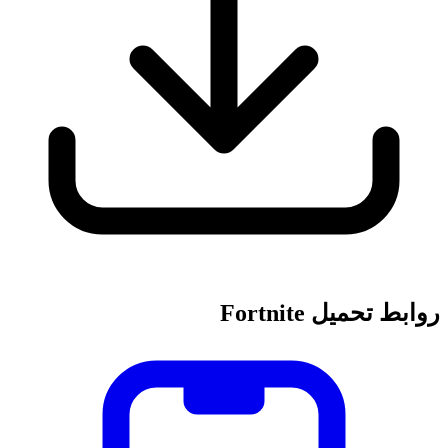
روابط تحميل Fortnite