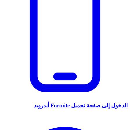
الدخول إلى صفحة تحميل Fortnite أندرويد