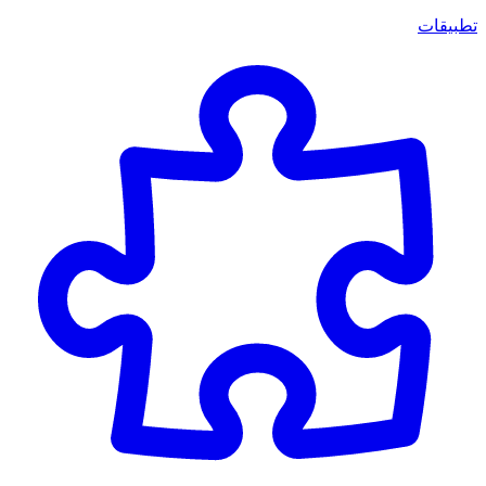
تطبيقات