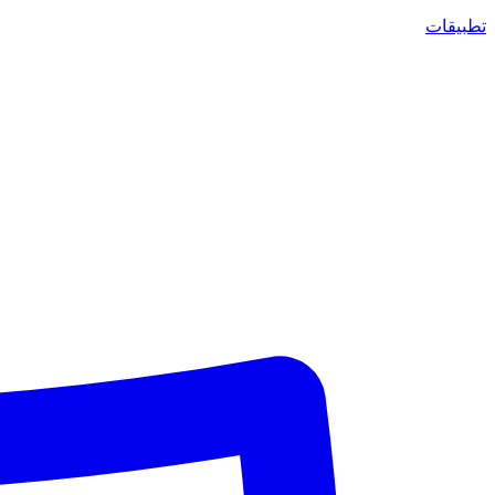
تطبيقات