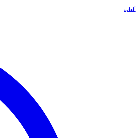
ألعاب