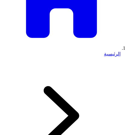
الرئيسية