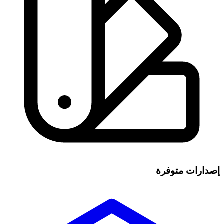
إصدارات متوفرة