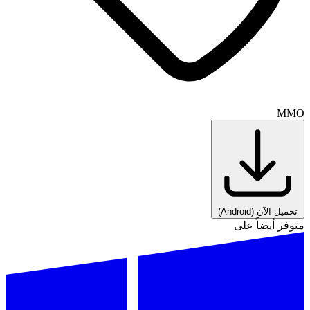
MMO
تحميل الآن
(Android)
متوفر أيضاً على