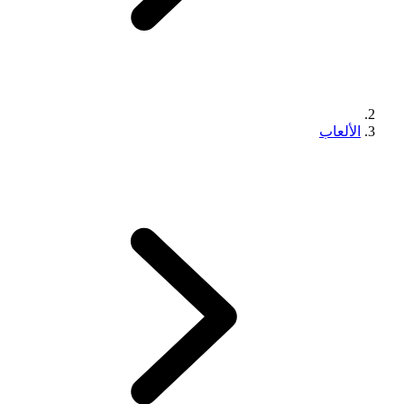
الألعاب