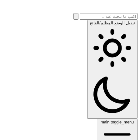
تبديل الوضع المظلم/الفاتح
main.toggle_menu