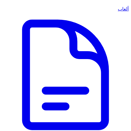
ألعاب