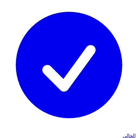
الحالي