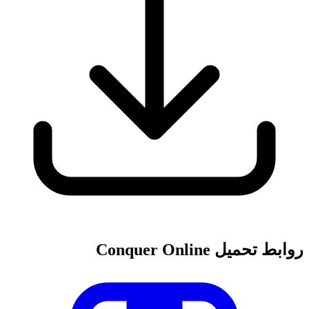
روابط تحميل Conquer Online