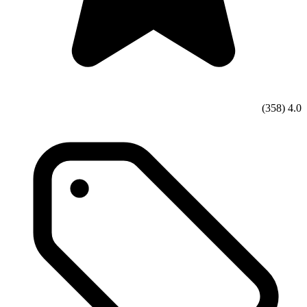
(358)
4.0