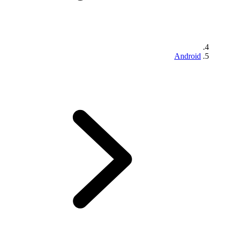
Android