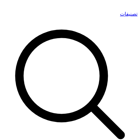
تصنيفات