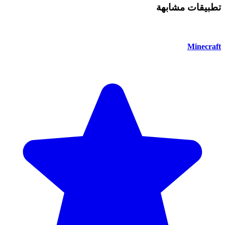
تطبيقات مشابهة
Minecraft