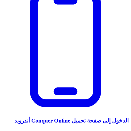
الدخول إلى صفحة تحميل Conquer Online أندرويد