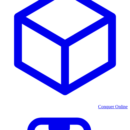
Conquer Online