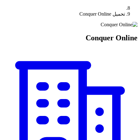
تحميل Conquer Online
Conquer Online