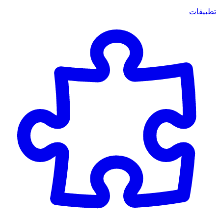
تطبيقات