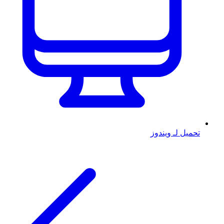
تحميل لـ ويندوز