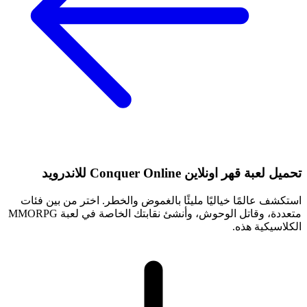
تحميل لعبة قهر اونلاين Conquer Online للاندرويد
استكشف عالمًا خياليًا مليئًا بالغموض والخطر. اختر من بين فئات
متعددة، وقاتل الوحوش، وأنشئ نقابتك الخاصة في لعبة MMORPG
الكلاسيكية هذه.