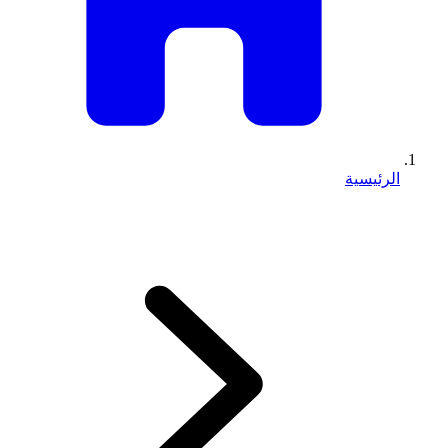
الرئيسية