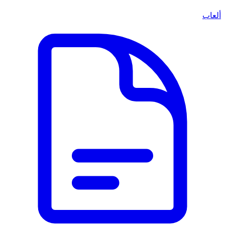
ألعاب