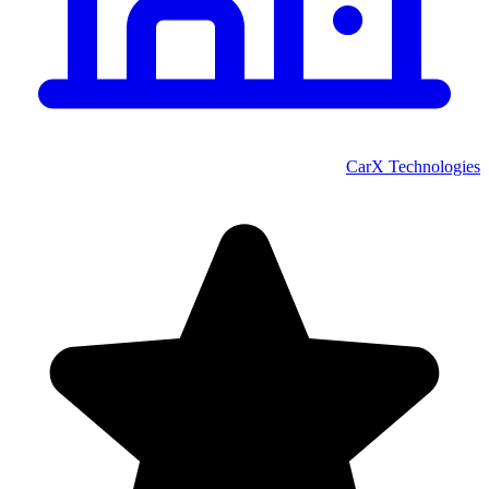
CarX Technologies