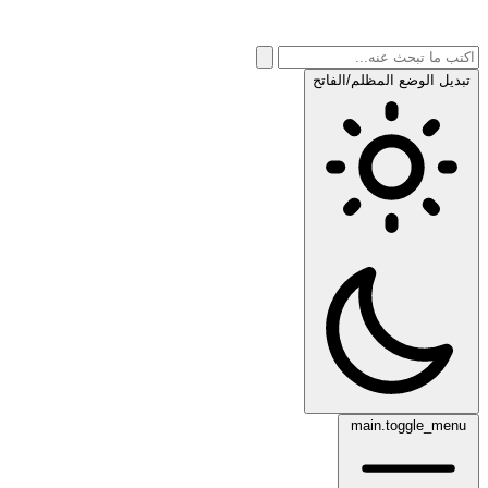
تبديل الوضع المظلم/الفاتح
main.toggle_menu