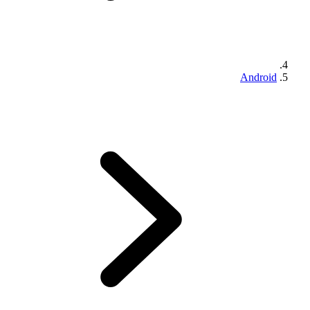
Android