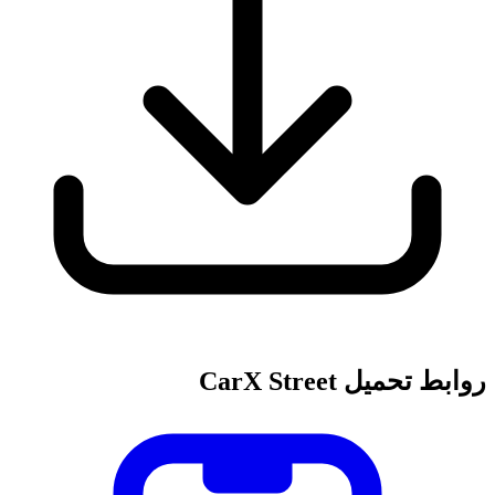
روابط تحميل CarX Street