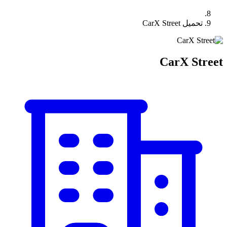
تحميل CarX Street
CarX Street