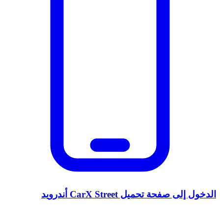
الدخول إلى صفحة تحميل CarX Street أندرويد