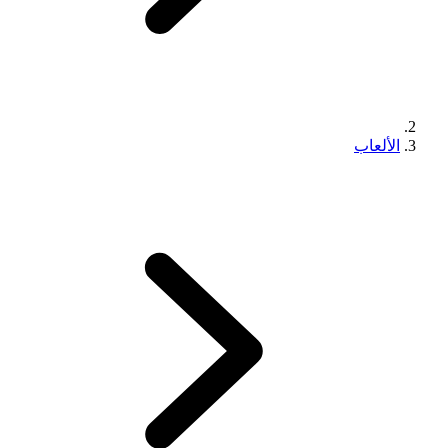
الألعاب