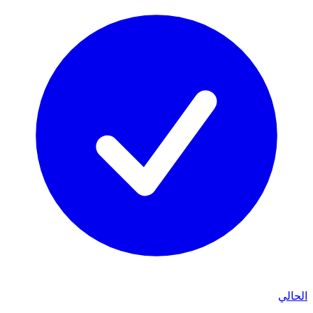
الحالي