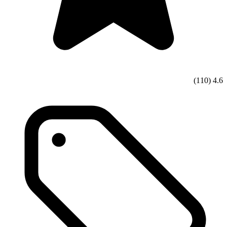
(110)
4.6