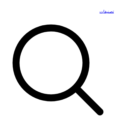
تصنيفات