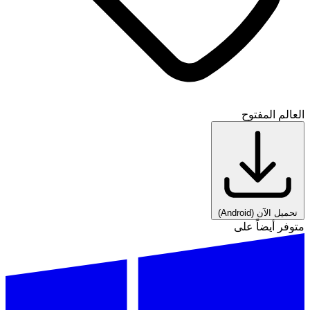
العالم المفتوح
تحميل الآن
(Android)
متوفر أيضاً على