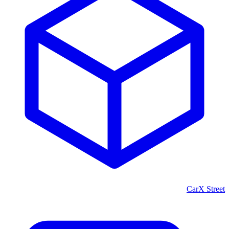
CarX Street