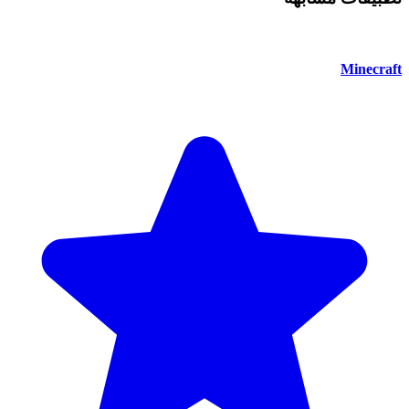
Minecraft