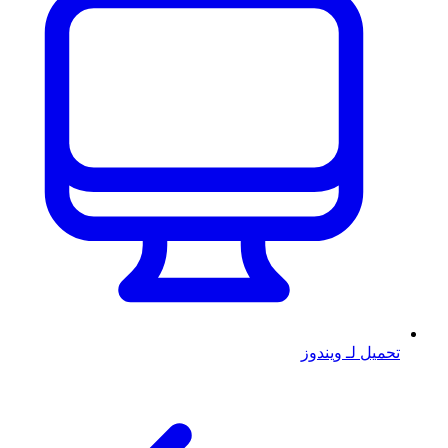
تحميل لـ ويندوز