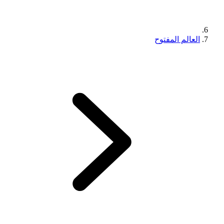
العالم المفتوح