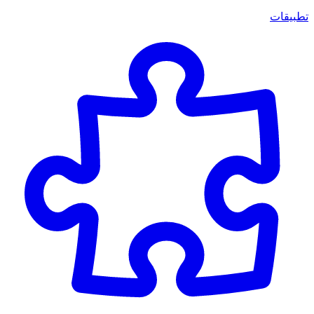
تطبيقات