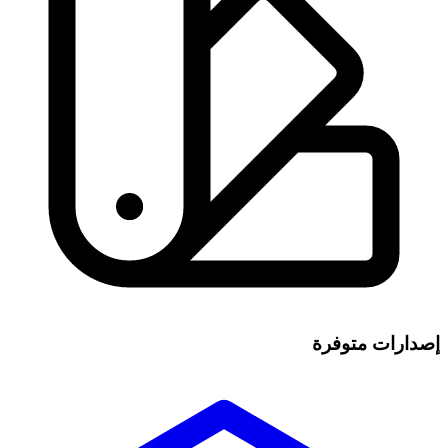
إصدارات متوفرة