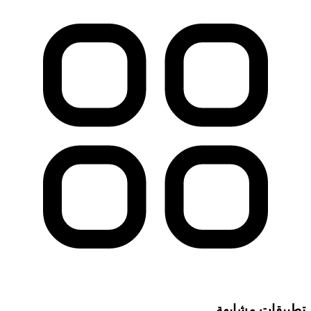
تطبيقات مشابهة