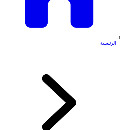
الرئيسية