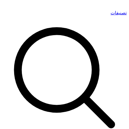
تصنيفات