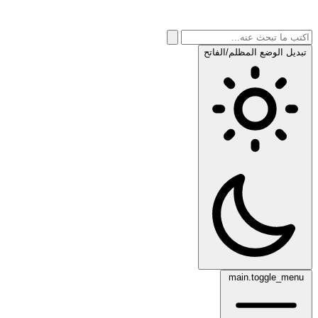
تبديل الوضع المظلم/الفاتح
main.toggle_menu