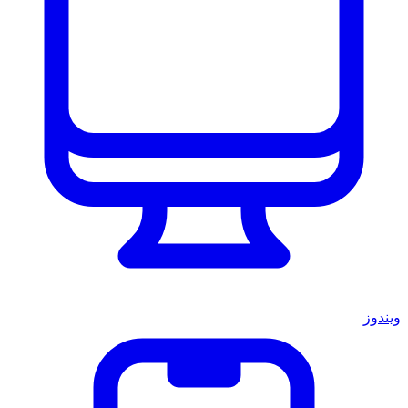
ويندوز