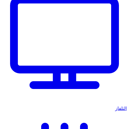
التلفاز