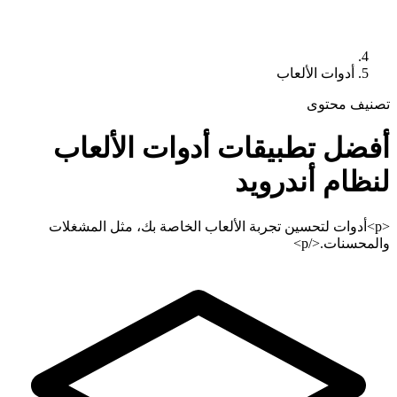
أدوات الألعاب
تصنيف محتوى
أفضل تطبيقات
أدوات الألعاب
لنظام أندرويد
<p>أدوات لتحسين تجربة الألعاب الخاصة بك، مثل المشغلات
والمحسنات.</p>