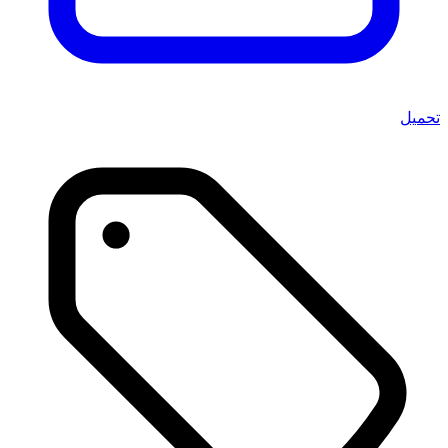
تحميل