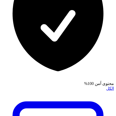
محتوى آمن 100%
الكل