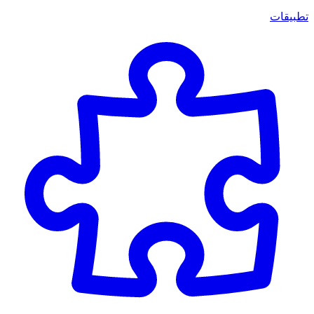
تطبيقات