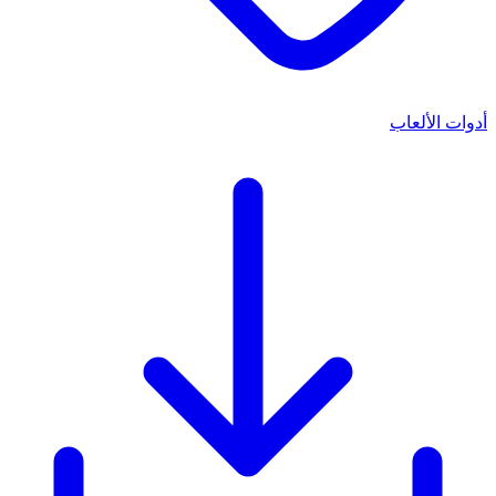
أدوات الألعاب