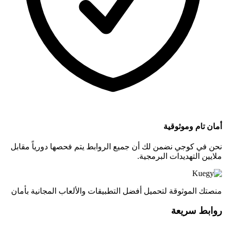
أمان تام وموثوقية
نحن في كوجي نضمن لك أن جميع الروابط يتم فحصها دورياً مقابل
ملايين التهديدات البرمجية.
منصتك الموثوقة لتحميل أفضل التطبيقات والألعاب المجانية بأمان
روابط سريعة