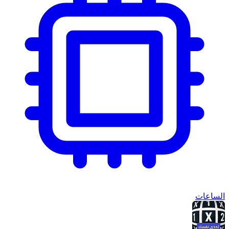
الساعات