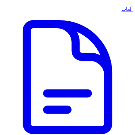
ألعاب