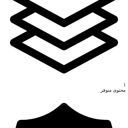
1
محتوى متوفر