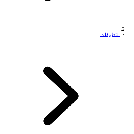
التطبيقات