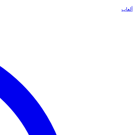
ألعاب