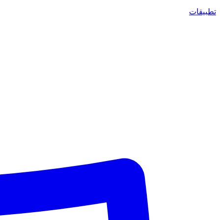
تطبيقات