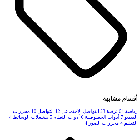
أقسام مشابهة
رياضة
64
ترفية
23
التواصل الاجتماعي
12
التواصل
10
محررات
الفيديو
7
أدوات الخصوصية
6
أدوات النظام
5
مشغلات الوسائط
4
التعليم
4
محررات الصور
4