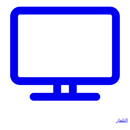
التلفاز