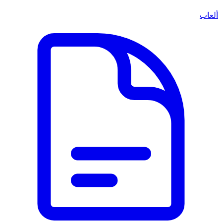
ألعاب