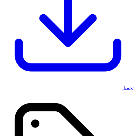
تحميل