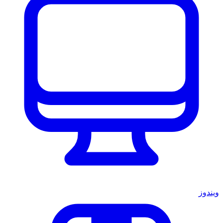
ويندوز