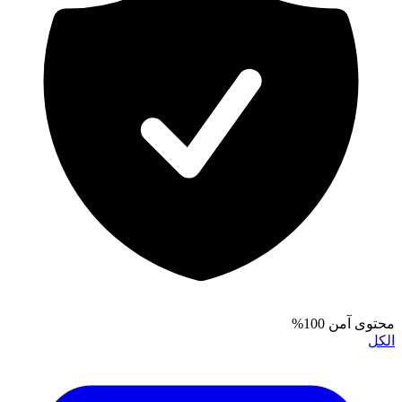
محتوى آمن 100%
الكل