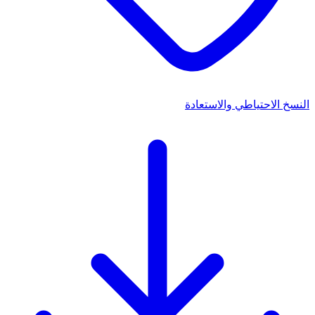
النسخ الاحتياطي والاستعادة