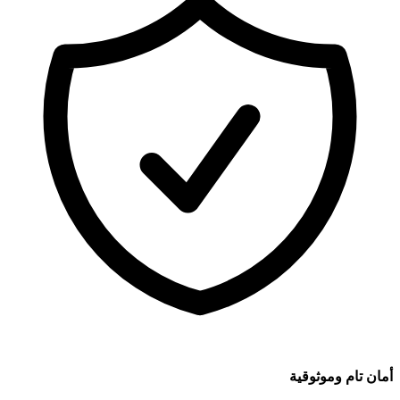
أمان تام وموثوقية