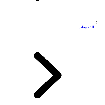
التطبيقات