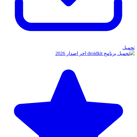
تحميل