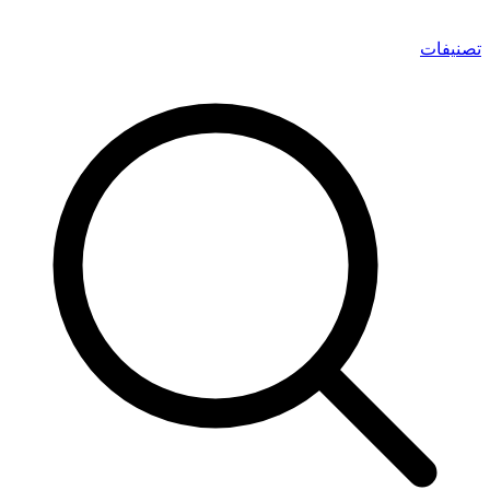
تصنيفات