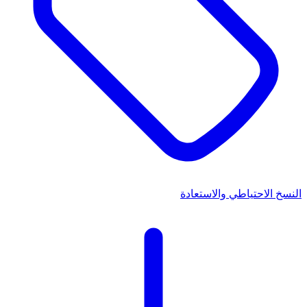
النسخ الاحتياطي والاستعادة