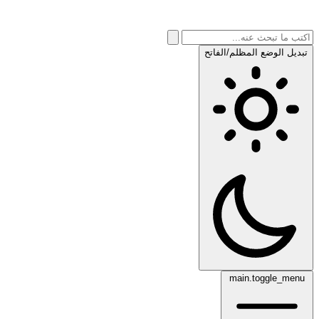
تبديل الوضع المظلم/الفاتح
main.toggle_menu