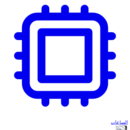
الساعات