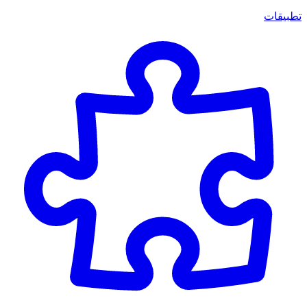
تطبيقات