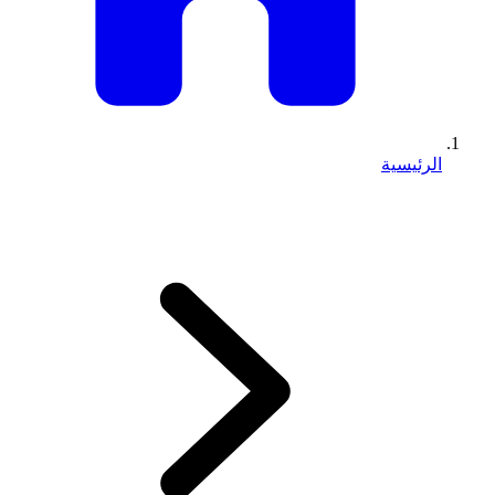
الرئيسية