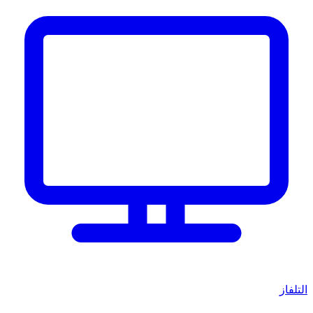
التلفاز