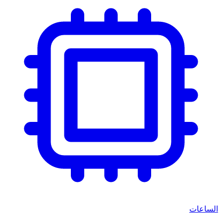
الساعات