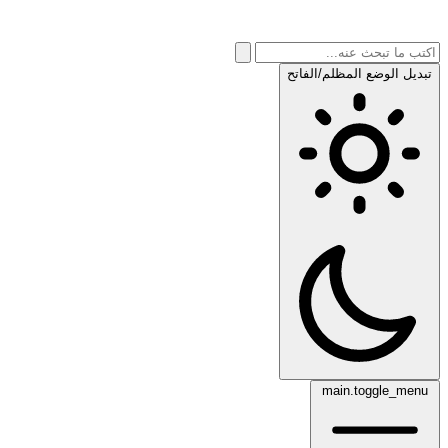
تبديل الوضع المظلم/الفاتح
main.toggle_menu