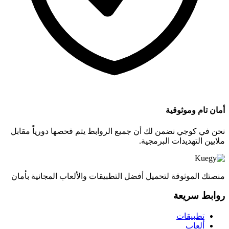
أمان تام وموثوقية
نحن في كوجي نضمن لك أن جميع الروابط يتم فحصها دورياً مقابل
ملايين التهديدات البرمجية.
منصتك الموثوقة لتحميل أفضل التطبيقات والألعاب المجانية بأمان
روابط سريعة
تطبيقات
ألعاب