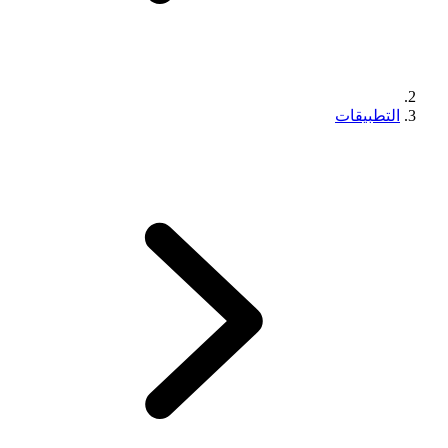
التطبيقات