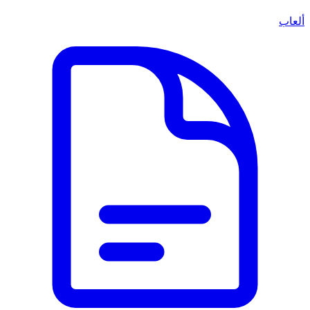
ألعاب