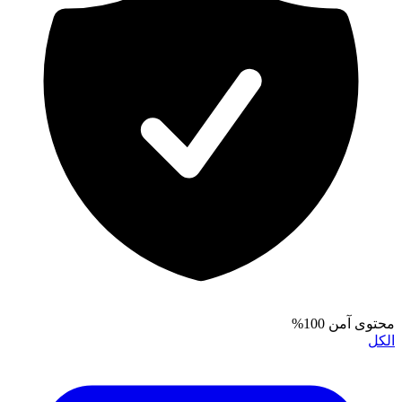
محتوى آمن 100%
الكل