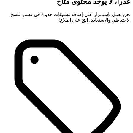
عذراً، لا يوجد محتوى متاح
نحن نعمل باستمرار على إضافة تطبيقات جديدة في قسم النسخ
الاحتياطي والاستعادة، ابقَ على اطلاع!