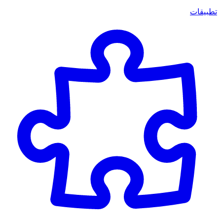
تطبيقات