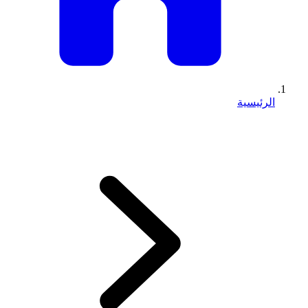
الرئيسية