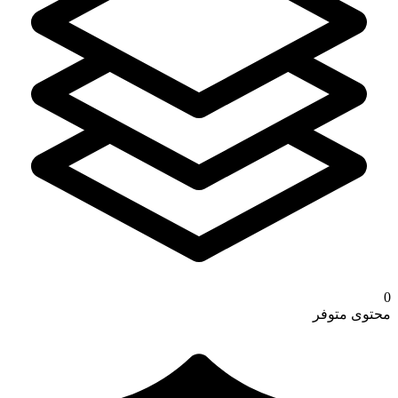
0
محتوى متوفر