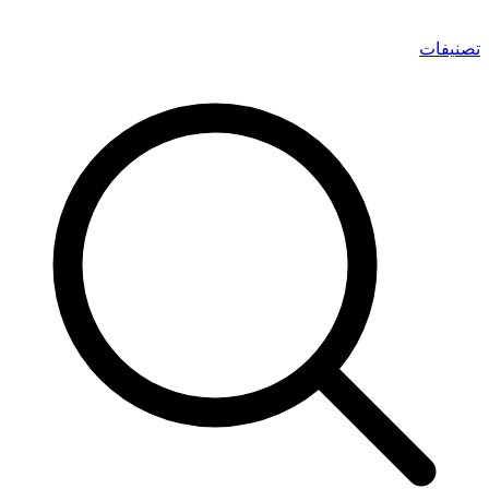
تصنيفات