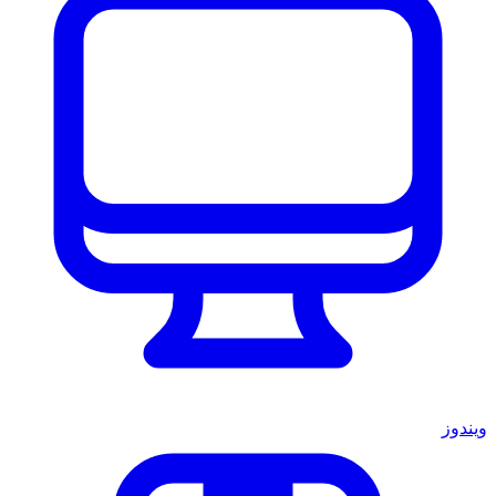
ويندوز