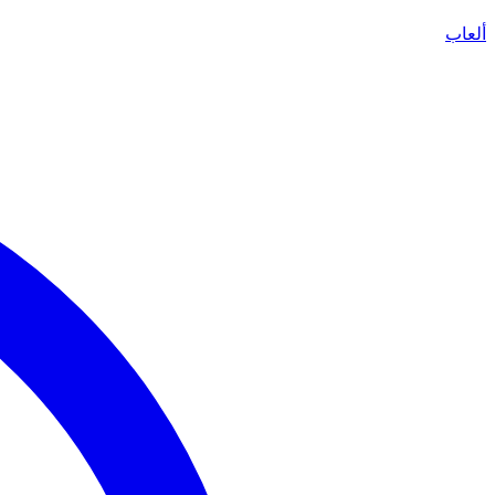
ألعاب