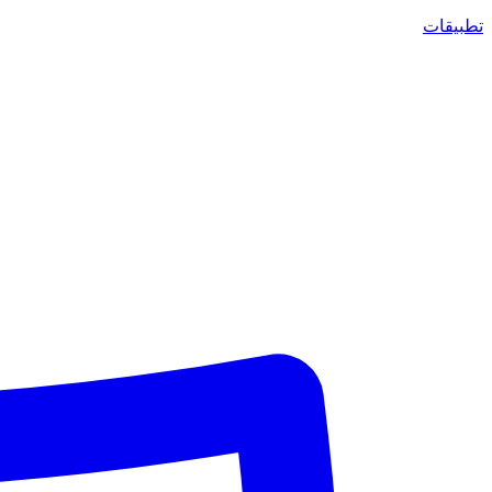
تطبيقات