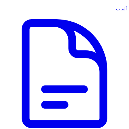
ألعاب