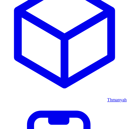
Thmanyah