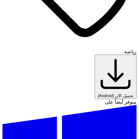
رياضة
تحميل الآن
(Android)
متوفر أيضاً على