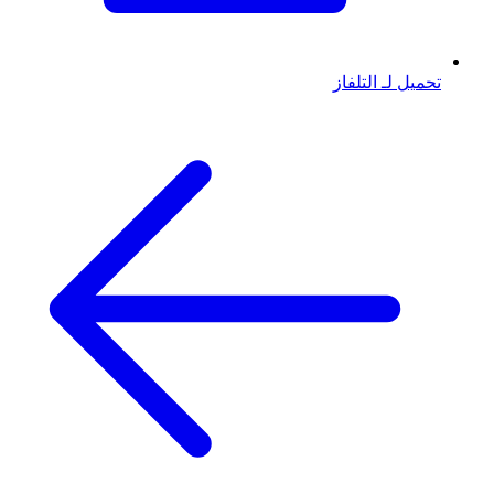
تحميل لـ التلفاز