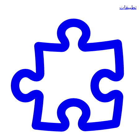
تطبيقات