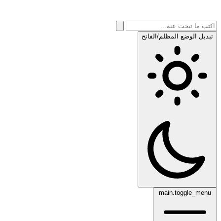
تبديل الوضع المظلم/الفاتح
main.toggle_menu