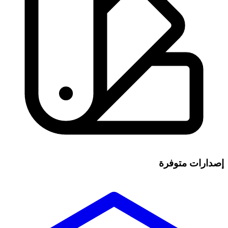
إصدارات متوفرة