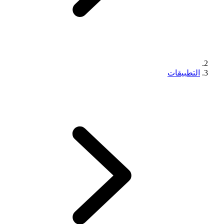
التطبيقات