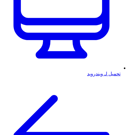
تحميل لـ ويندرويد