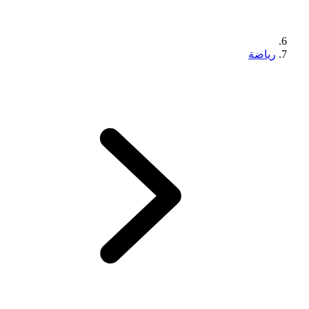
رياضة