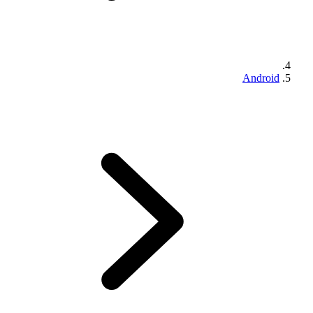
Android