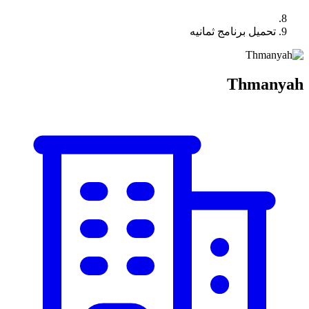
تحميل برنامج ثمانيه
Thmanyah