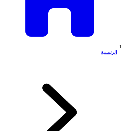
الرئيسية