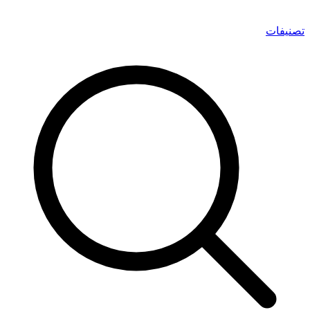
تصنيفات