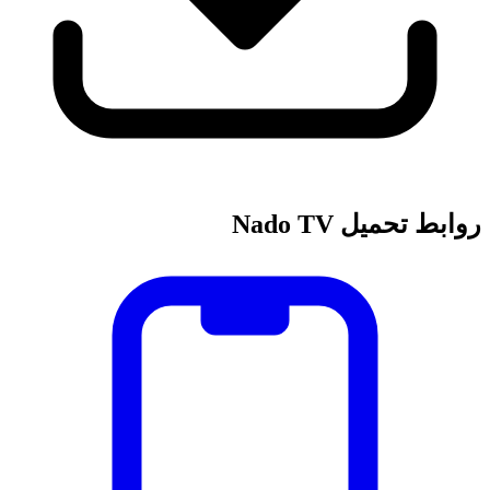
روابط تحميل Nado TV