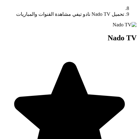
تحميل Nado TV نادو تيفي مشاهدة القنوات والمباريات
Nado TV