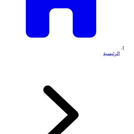
الرئيسية