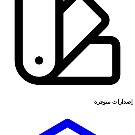
إصدارات متوفرة