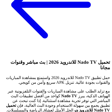
تحميل Nado TV للاندرويد 2026 | بث مباشر وقنوات
مجانا
حمل تطبيق Nado TV للاندرويد 2026 واستمتع بمشاهدة المباريات
والقنوات بجودة عالية. تنزيل APK سريع وآمن من كويجي.
مع تزايد الطلب على مشاهدة المباريات والقنوات التلفزيونية عبر
الهواتف الذكية، يبرز
Nado TV
كواحد من أفضل تطبيقات البث
المباشر التي توفر تجربة مشاهدة استثنائية. إذا كنت تبحث عن
تطبيق يجمع بين سهولة الاستخدام وجودة البث العالية، فإن
تحميل
Nado TV للاندرويد
هو الحل الأمثل لعشاق الرياضة والمسلسلات.