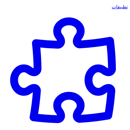
تطبيقات