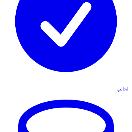
الحالي