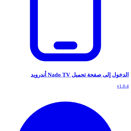
الدخول إلى صفحة تحميل Nado TV أندرويد
v1.0.4