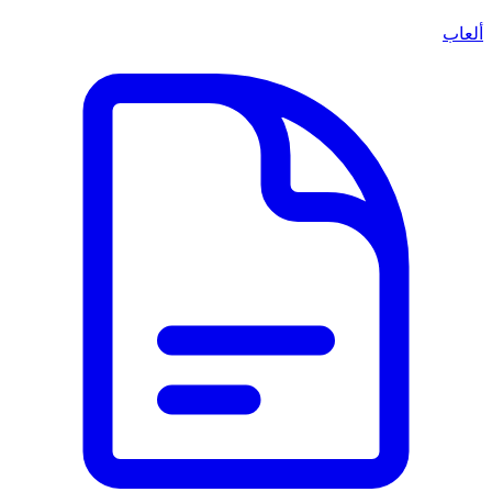
ألعاب