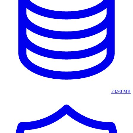
23.90 MB