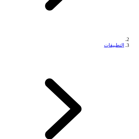
التطبيقات