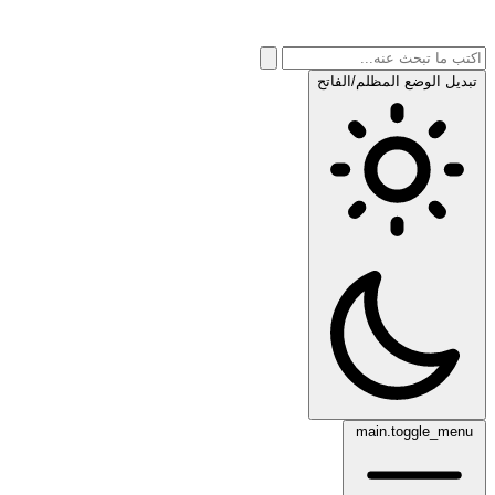
تبديل الوضع المظلم/الفاتح
main.toggle_menu