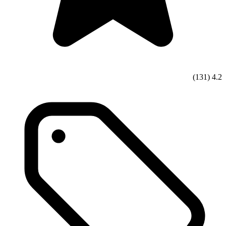
(131)
4.2