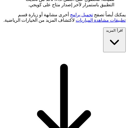
التطبيق باستمرار لآخر إصدار متاح على كويجي.
يمكنك أيضاً تصفح
تحميل برامج
أخرى مشابهة أو زيارة قسم
تطبيقات مشاهدة المباريات
لاكتشاف المزيد من الخيارات الرياضية.
اقرأ المزيد