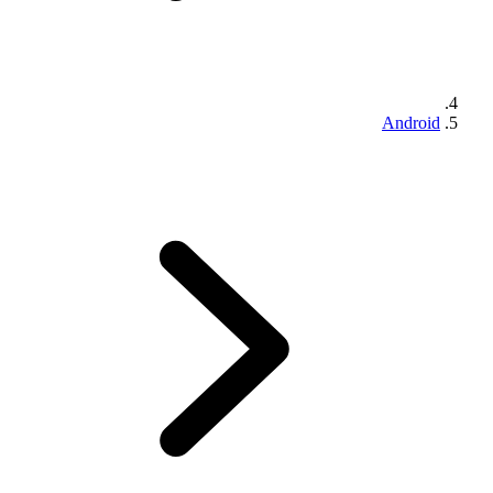
Android