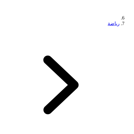
رياضة