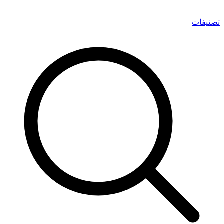
تصنيفات