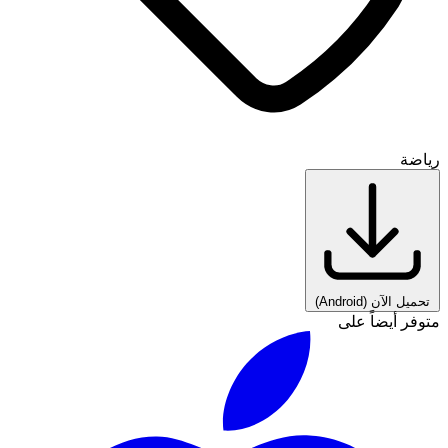
رياضة
تحميل الآن
(Android)
متوفر أيضاً على