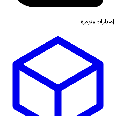
إصدارات متوفرة