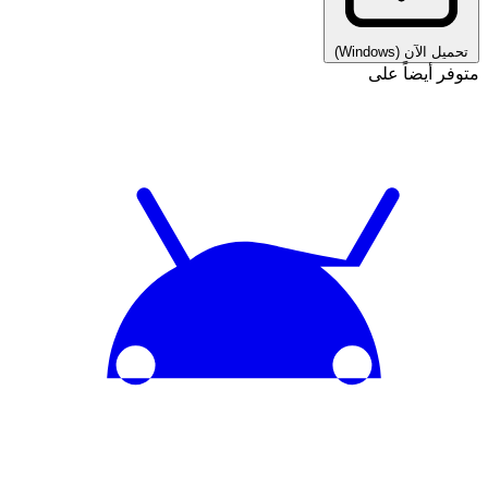
تحميل الآن
(Windows)
متوفر أيضاً على