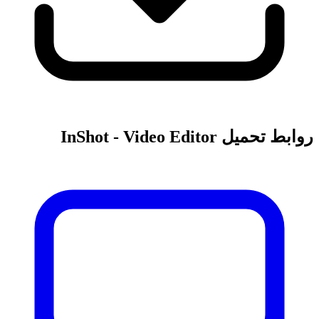
روابط تحميل InShot - Video Editor