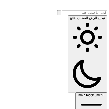
تبديل الوضع المظلم/الفاتح
main.toggle_menu