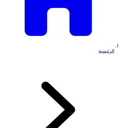
الرئيسية