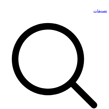
تصنيفات