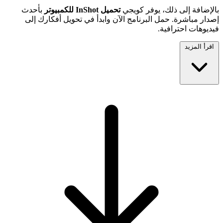
بالإضافة إلى ذلك، يوفر كويجي
تحميل InShot للكمبيوتر
بأحدث
إصدار مباشرة. حمل البرنامج الآن وابدأ في تحويل أفكارك إلى
فيديوهات احترافية.
اقرأ المزيد