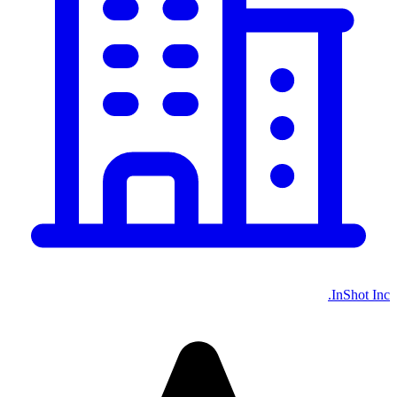
InShot Inc.