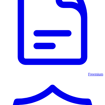
Freemium