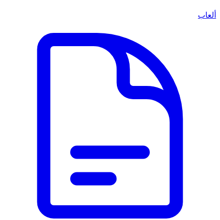
ألعاب