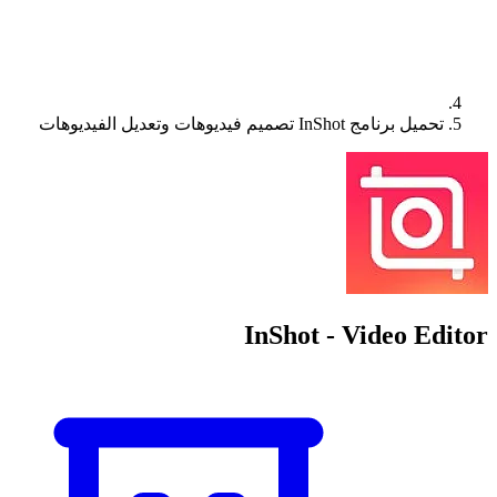
تحميل برنامج InShot تصميم فيديوهات وتعديل الفيديوهات
InShot - Video Editor