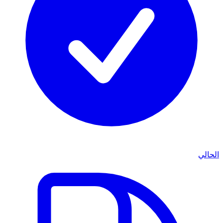
الحالي