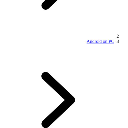
Android on PC