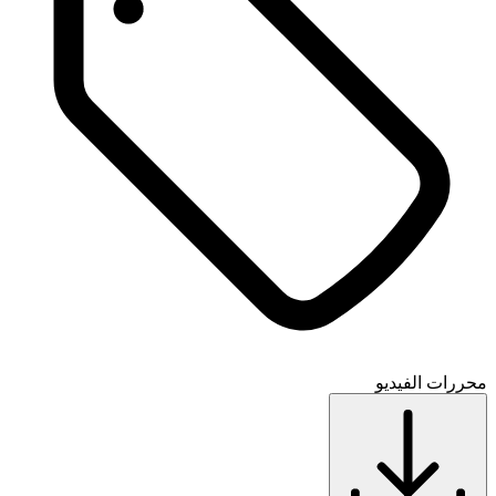
محررات الفيديو