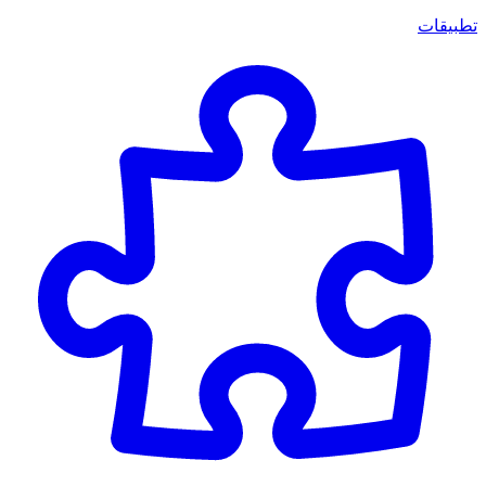
تطبيقات