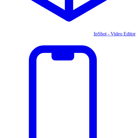
InShot - Video Editor