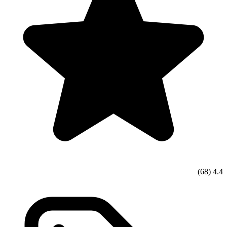
(68)
4.4