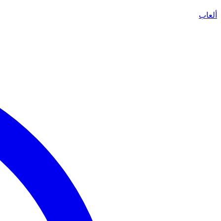
ألعاب