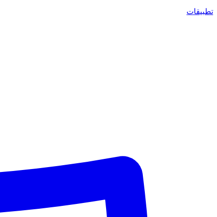
تطبيقات