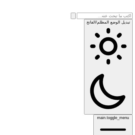
تبديل الوضع المظلم/الفاتح
main.toggle_menu