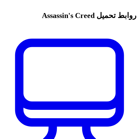
روابط تحميل Assassin's Creed