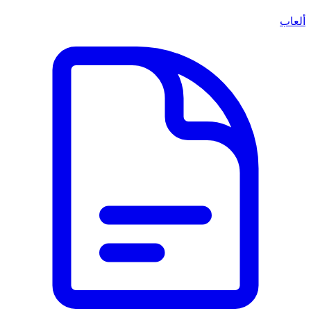
ألعاب