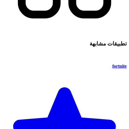
تطبيقات مشابهة
fortnite