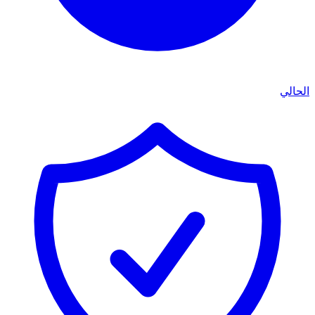
الحالي