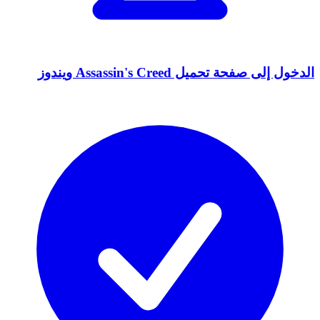
الدخول إلى صفحة تحميل Assassin's Creed ويندوز