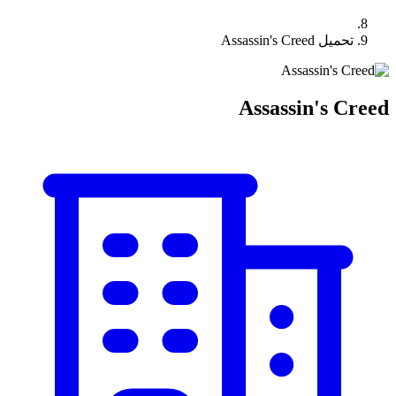
تحميل Assassin's Creed
Assassin's Creed