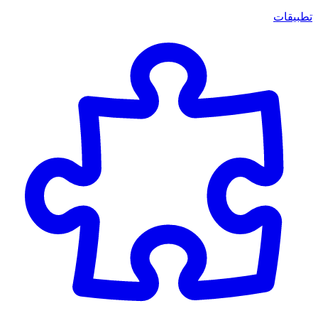
تطبيقات