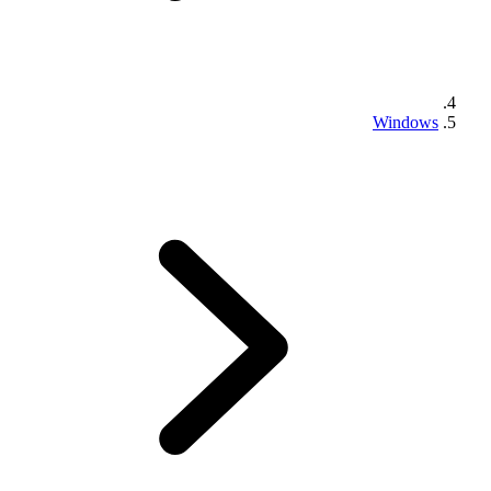
Windows