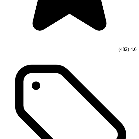
(482)
4.6