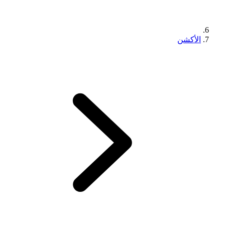
الأكشن