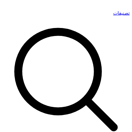
تصنيفات