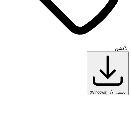
الأكشن
تحميل الآن
(Windows)