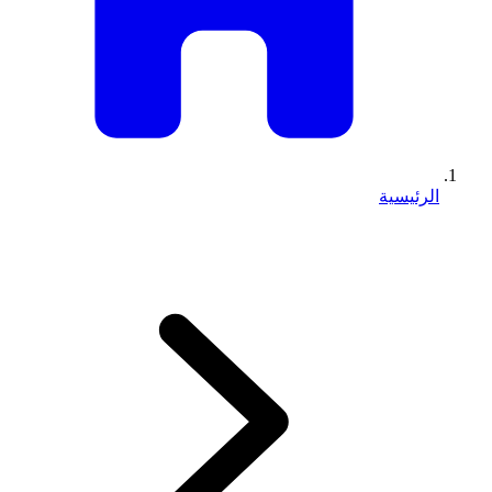
الرئيسية