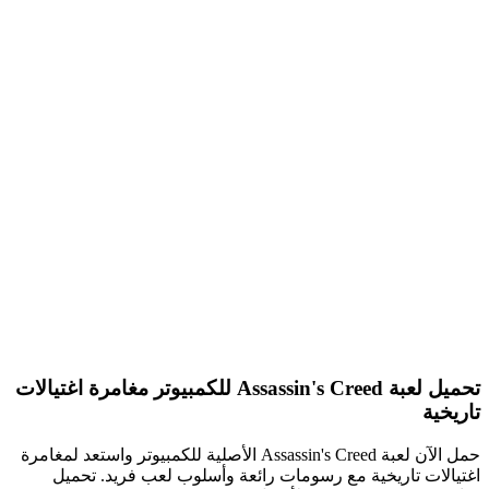
تحميل لعبة Assassin's Creed للكمبيوتر مغامرة اغتيالات
تاريخية
حمل الآن لعبة Assassin's Creed الأصلية للكمبيوتر واستعد لمغامرة
اغتيالات تاريخية مع رسومات رائعة وأسلوب لعب فريد. تحميل