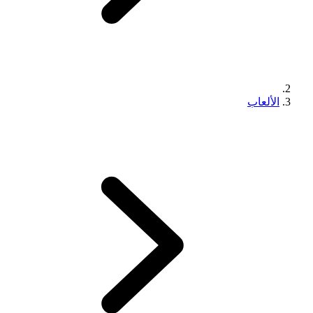
الألعاب